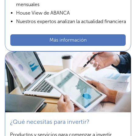
mensuales
House View de ABANCA
Nuestros expertos analizan la actualidad financiera
Más información
¿Qué necesitas para invertir?
Productos y servicios para comenzar a invertir