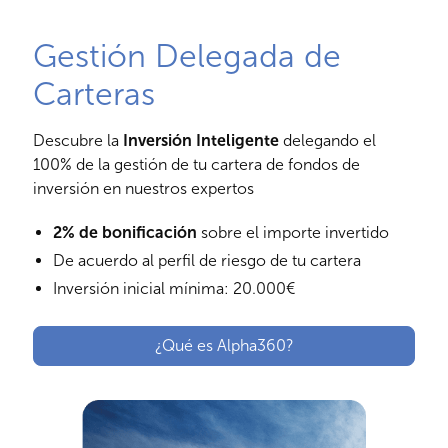
Gestión Delegada de
Carteras
Descubre la
Inversión Inteligente
delegando el
100% de la gestión de tu cartera de fondos de
inversión en nuestros expertos
2% de bonificación
sobre el importe invertido
De acuerdo al perfil de riesgo de tu cartera
Inversión inicial mínima: 20.000€
¿Qué es Alpha360?