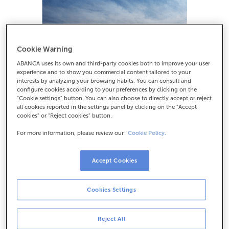
Cookie Warning
ABANCA uses its own and third-party cookies both to improve your user
experience and to show you commercial content tailored to your
interests by analyzing your browsing habits. You can consult and
configure cookies according to your preferences by clicking on the
"Cookie settings" button. You can also choose to directly accept or reject
all cookies reported in the settings panel by clicking on the "Accept
cookies" or "Reject cookies" button.
For more information, please review our
Cookie Policy.
Accept Cookies
Cookies Settings
Reject All