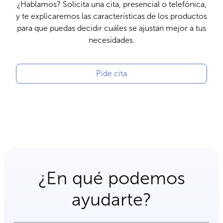
¿Hablamos? Solicita una cita, presencial o telefónica,
y te explicaremos las características de los productos
para que puedas decidir cuáles se ajustan mejor a tus
necesidades.
Pide cita
¿En qué podemos
ayudarte?