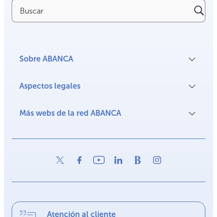
Buscar
Sobre ABANCA
Aspectos legales
Más webs de la red ABANCA
Atención al cliente