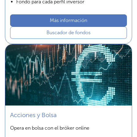
Fondo para cada perfil inversor
Más información
Buscador de fondos
Acciones y Bolsa
Opera en bolsa con el bróker online