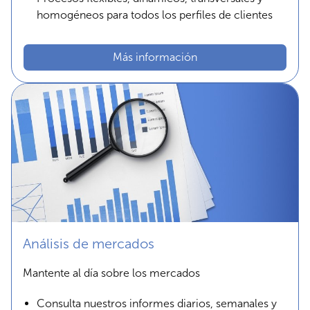
homogéneos para todos los perfiles de clientes
Más información
Análisis de mercados
Mantente al día sobre los mercados
Consulta nuestros informes diarios, semanales y