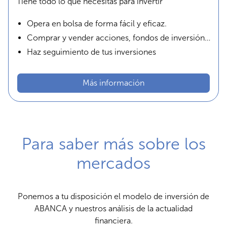
Tiene todo lo que necesitas para invertir
Opera en bolsa de forma fácil y eficaz.
Comprar y vender acciones, fondos de inversión…
Haz seguimiento de tus inversiones
Más información
Para saber más sobre los
mercados
Ponemos a tu disposición el modelo de inversión de
ABANCA y nuestros análisis de la actualidad
financiera.