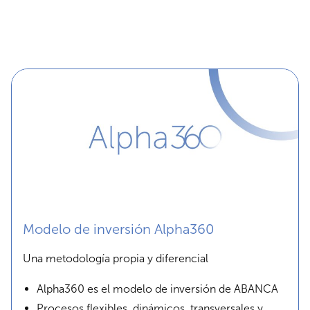
Modelo de inversión Alpha360
Una metodología propia y diferencial
Alpha360 es el modelo de inversión de ABANCA
Procesos flexibles, dinámicos, transversales y