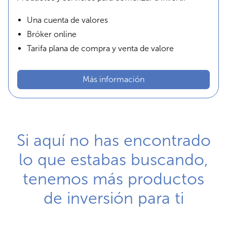
Una cuenta de valores
Bróker online
Tarifa plana de compra y venta de valore
Más información
Si aquí no has encontrado
lo que estabas buscando,
tenemos más productos
de inversión para ti