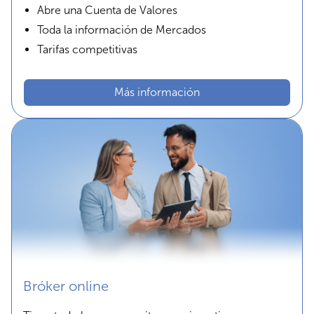
Abre una Cuenta de Valores
Toda la información de Mercados
Tarifas competitivas
Más información
Bróker online