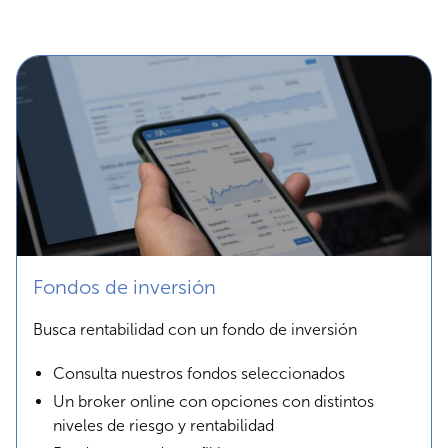
Fondos de inversión
Busca rentabilidad con un fondo de inversión
Consulta nuestros fondos seleccionados
Un broker online con opciones con distintos
niveles de riesgo y rentabilidad