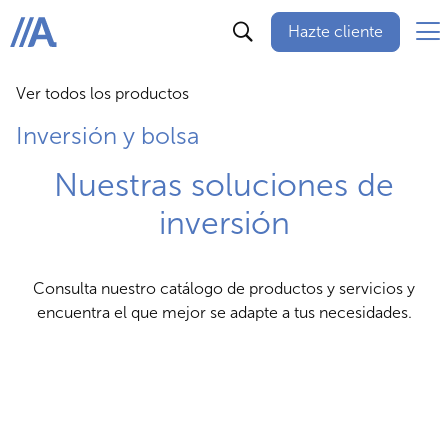
Hazte cliente
ABANCA
Ver todos los productos
Inversión y bolsa
Nuestras soluciones de
inversión
Consulta nuestro catálogo de productos y servicios y
encuentra el que mejor se adapte a tus necesidades.