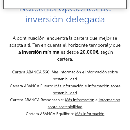
Nuestras opciones de
inversión delegada
A continuación, encuentra la cartera que mejor se
adapta a ti. Ten en cuenta el horizonte temporal y que
la
inversión mínima
es desde
20.000€
, según
cartera.
Cartera ABANCA 360:
Más información
e
Información sobre
sostenibilidad
Cartera ABANCA Futuro:
Más información
e
Información sobre
sostenibilidad
Cartera ABANCA Responsable:
Más información
e
Información
sobre sostenibilidad
Cartera ABANCA Equilibrio:
Más información