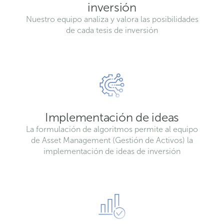
inversión
Nuestro equipo analiza y valora las posibilidades
de cada tesis de inversión
Implementación de ideas
La formulación de algoritmos permite al equipo
de Asset Management (Gestión de Activos) la
implementación de ideas de inversión