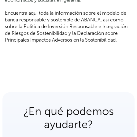
económicos y sociales en general.
Encuentra aquí toda la información sobre el modelo de
banca responsable y sostenible de ABANCA, así como
sobre la Política de Inversión Responsable e Integración
de Riesgos de Sostenibilidad y la Declaración sobre
Principales Impactos Adversos en la Sostenibilidad.
¿En qué podemos
ayudarte?