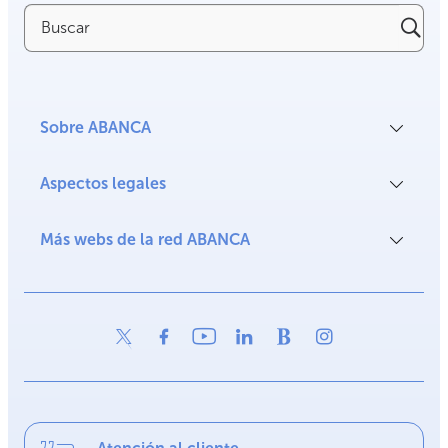
Buscar
Sobre ABANCA
Aspectos legales
Más webs de la red ABANCA