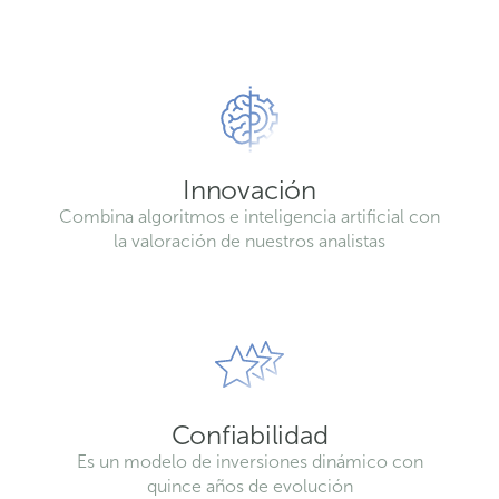
Innovación
Combina algoritmos e inteligencia artificial con
la valoración de nuestros analistas
Confiabilidad
Es un modelo de inversiones dinámico con
quince años de evolución