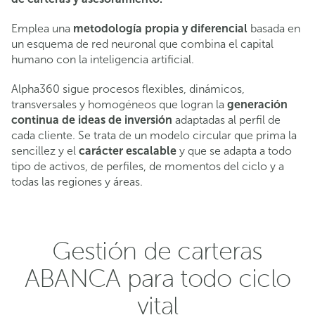
Emplea una
metodología propia y diferencial
basada en
un esquema de red neuronal que combina el capital
humano con la inteligencia artificial.
Alpha360 sigue procesos flexibles, dinámicos,
transversales y homogéneos que logran la
generación
continua de ideas de inversión
adaptadas al perfil de
cada cliente. Se trata de un modelo circular que prima la
sencillez y el
carácter escalable
y que se adapta a todo
tipo de activos, de perfiles, de momentos del ciclo y a
todas las regiones y áreas.
Gestión de carteras
ABANCA para todo ciclo
vital