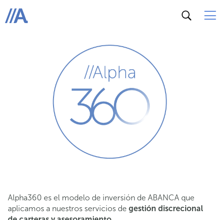
ABANCA
Alpha360 es el modelo de inversión de ABANCA que
aplicamos a nuestros servicios de
gestión discrecional
de carteras y asesoramiento.