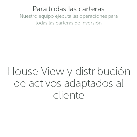
Para todas las carteras
Nuestro equipo ejecuta las operaciones para
todas las carteras de inversión
House View y distribución
de activos adaptados al
cliente