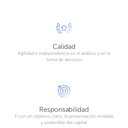
Calidad
Agilidad e independencia en el análisis y en la
toma de decisión
Responsabilidad
Y con un objetivo claro, la preservación rentable
y sostenible del capital