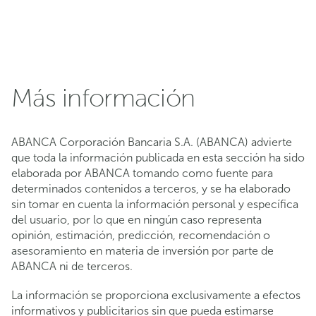
Más información
ABANCA Corporación Bancaria S.A. (ABANCA) advierte
que toda la información publicada en esta sección ha sido
elaborada por ABANCA tomando como fuente para
determinados contenidos a terceros, y se ha elaborado
sin tomar en cuenta la información personal y específica
del usuario, por lo que en ningún caso representa
opinión, estimación, predicción, recomendación o
asesoramiento en materia de inversión por parte de
ABANCA ni de terceros.
La información se proporciona exclusivamente a efectos
informativos y publicitarios sin que pueda estimarse