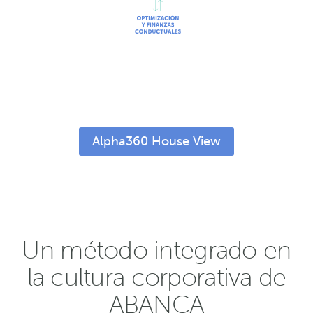
Alpha360 House View
Un método integrado en
la cultura corporativa de
ABANCA