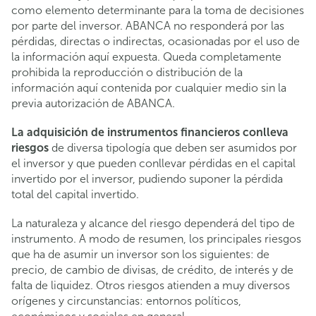
como elemento determinante para la toma de decisiones
por parte del inversor. ABANCA no responderá por las
pérdidas, directas o indirectas, ocasionadas por el uso de
la información aquí expuesta. Queda completamente
prohibida la reproducción o distribución de la
información aquí contenida por cualquier medio sin la
previa autorización de ABANCA.
La adquisición de instrumentos financieros conlleva
riesgos
de diversa tipología que deben ser asumidos por
el inversor y que pueden conllevar pérdidas en el capital
invertido por el inversor, pudiendo suponer la pérdida
total del capital invertido.
La naturaleza y alcance del riesgo dependerá del tipo de
instrumento. A modo de resumen, los principales riesgos
que ha de asumir un inversor son los siguientes: de
precio, de cambio de divisas, de crédito, de interés y de
falta de liquidez. Otros riesgos atienden a muy diversos
orígenes y circunstancias: entornos políticos,