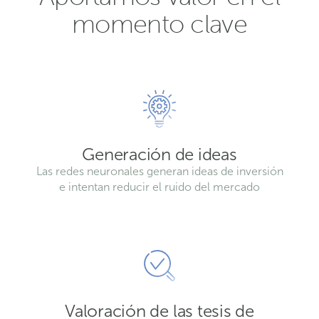
momento clave
Generación de ideas
Las redes neuronales generan ideas de inversión
e intentan reducir el ruido del mercado
Valoración de las tesis de