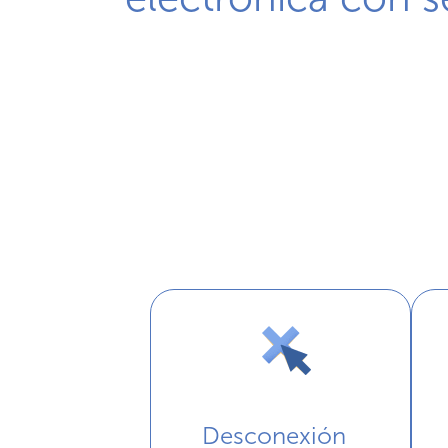
Desconexión