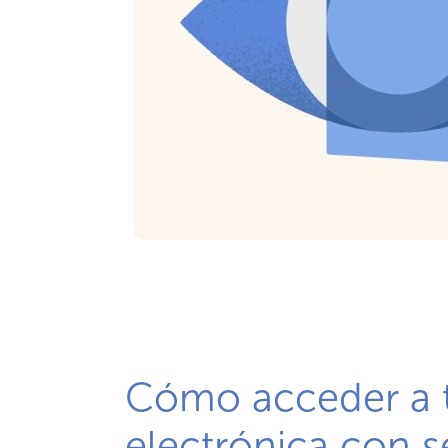
Cómo acceder a 
electrónica con 