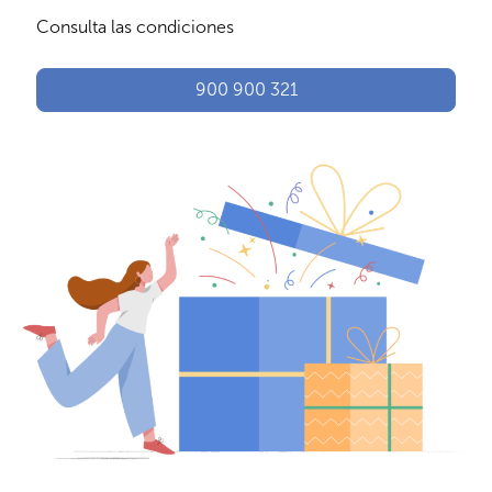
Consulta las condiciones
900 900 321