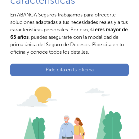
características
En ABANCA Seguros trabajamos para ofrecerte
soluciones adaptadas a tus necesidades reales y a tus
características personales. Por eso,
si eres mayor de
65 años
, puedes asegurarte con la modalidad de
prima única del Seguro de Decesos. Pide cita en tu
oficina y conoce todos los detalles.
Pide cita en tu oficina