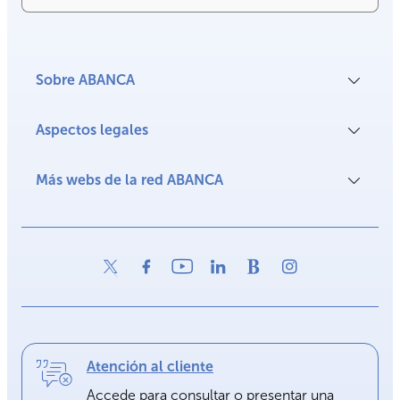
Sobre ABANCA
Aspectos legales
Más webs de la red ABANCA
Atención al cliente
Accede para consultar o presentar una