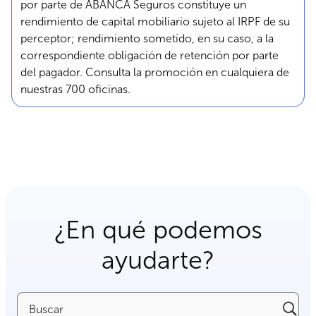
por parte de ABANCA Seguros constituye un
rendimiento de capital mobiliario sujeto al IRPF de su
perceptor; rendimiento sometido, en su caso, a la
correspondiente obligación de retención por parte
del pagador. Consulta la promoción en cualquiera de
nuestras 700 oficinas.
¿En qué podemos
ayudarte?
Buscar