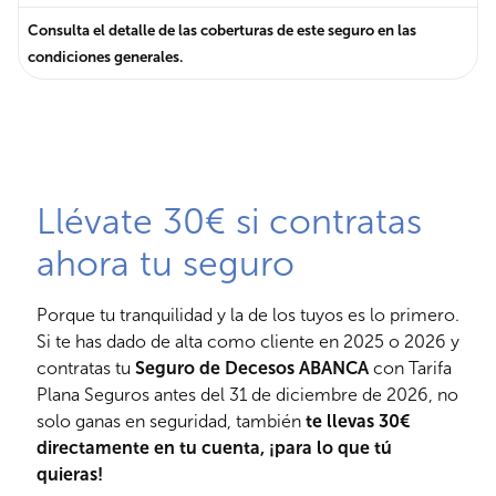
Consulta el detalle de las coberturas de este seguro en las
condiciones generales.
Llévate 30€ si contratas
ahora tu seguro
Porque tu tranquilidad y la de los tuyos es lo primero.
Si te has dado de alta como cliente en 2025 o 2026 y
contratas tu
Seguro de Decesos ABANCA
con Tarifa
Plana Seguros antes del 31 de diciembre de 2026, no
solo ganas en seguridad, también
te llevas 30€
directamente en tu cuenta, ¡para lo que tú
quieras!