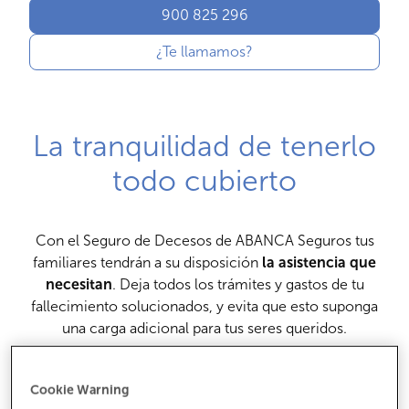
900 825 296
¿Te llamamos?
La tranquilidad de tenerlo
todo cubierto
Con el Seguro de Decesos de ABANCA Seguros tus
familiares tendrán a su disposición
la asistencia que
necesitan
. Deja todos los trámites y gastos de tu
fallecimiento solucionados, y evita que esto suponga
una carga adicional para tus seres queridos.
Cookie Warning