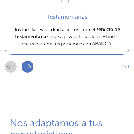
Testamentarías
Tus familiares tendrán a disposición el
servicio de
testamentarías
, que agilizará todas las gestiones
realizadas con tus posiciones en ABANCA.
1/3
Nos adaptamos a tus