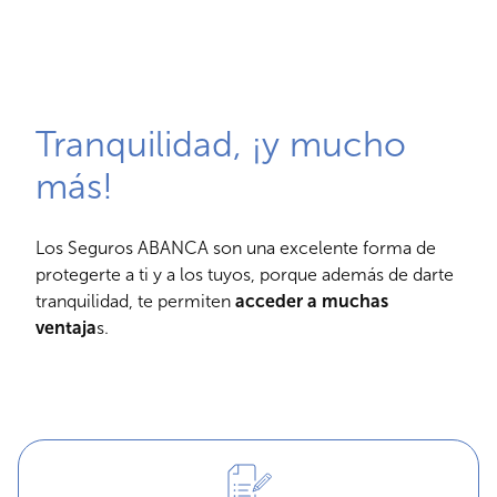
Tranquilidad, ¡y mucho
más!
Los Seguros ABANCA son una excelente forma de
protegerte a ti y a los tuyos, porque además de darte
tranquilidad, te permiten
acceder a muchas
ventaja
s.