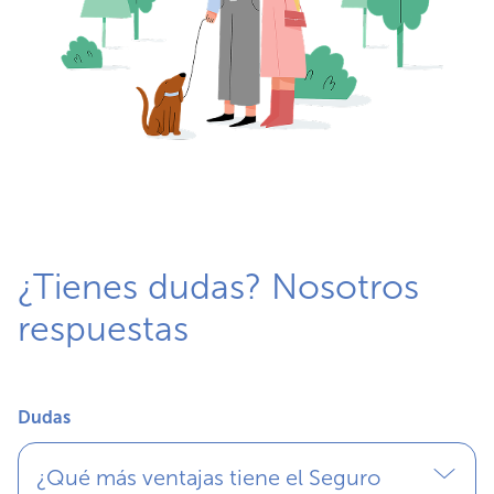
¿Tienes dudas? Nosotros
respuestas
Dudas
¿Qué más ventajas tiene el Seguro