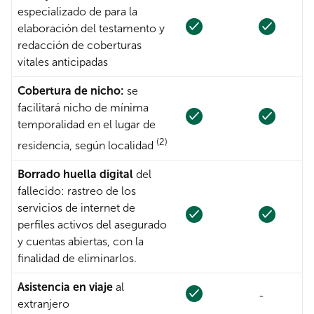
especializado de para la
elaboración del testamento y
redacción de coberturas
vitales anticipadas
Cobertura de nicho:
se
facilitará nicho de mínima
temporalidad en el lugar de
(2)
residencia, según localidad
Borrado huella digital
del
fallecido: rastreo de los
servicios de internet de
perfiles activos del asegurado
y cuentas abiertas, con la
finalidad de eliminarlos.
Asistencia en viaje
al
-
extranjero