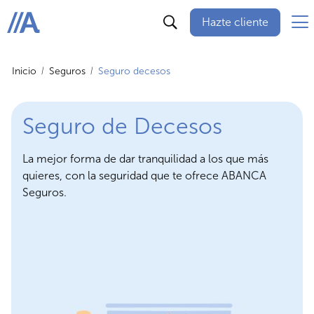
Hazte cliente
ABANCA
Inicio
Seguros
Seguro decesos
Seguro de Decesos
La mejor forma de dar tranquilidad a los que más
quieres, con la seguridad que te ofrece ABANCA
Seguros.