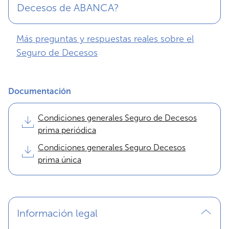
Decesos de ABANCA?
Más preguntas y respuestas reales sobre el
Seguro de Decesos
Documentación
Condiciones generales Seguro de Decesos
prima periódica
Condiciones generales Seguro Decesos
prima única
Información legal