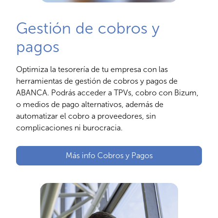
Gestión de cobros y
pagos
Optimiza la tesorería de tu empresa con las
herramientas de gestión de cobros y pagos de
ABANCA. Podrás acceder a TPVs, cobro con Bizum,
o medios de pago alternativos, además de
automatizar el cobro a proveedores, sin
complicaciones ni burocracia.
Más info Cobros y Pagos