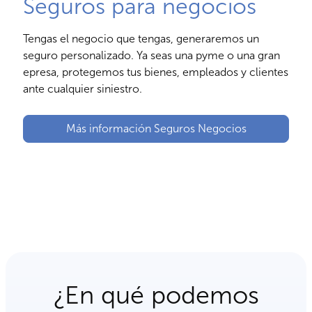
Seguros para negocios
Tengas el negocio que tengas, generaremos un
seguro personalizado. Ya seas una pyme o una gran
epresa, protegemos tus bienes, empleados y clientes
ante cualquier siniestro.
Más información Seguros Negocios
¿En qué podemos