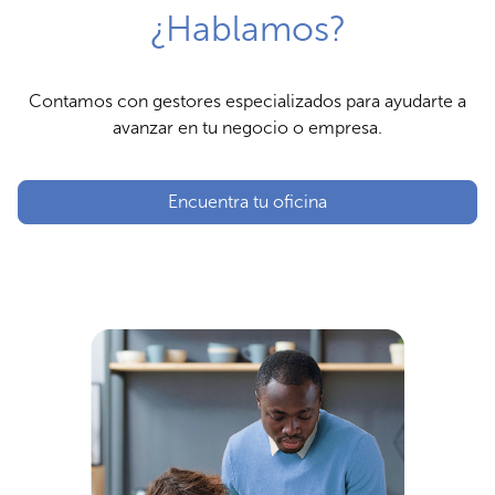
¿Hablamos?
Contamos con gestores especializados para ayudarte a
avanzar en tu negocio o empresa.
Encuentra tu oficina