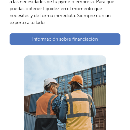
a las necesidades de tu pyme o empresa. Para que
puedas obtener liquidez en el momento que
necesites y de forma inmediata. Siempre con un
experto a tu lado
Información sobre financiación