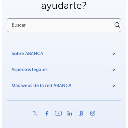
ayudarte?
Buscar
Sobre ABANCA
Aspectos legales
Más webs de la red ABANCA