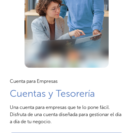
Cuenta para Empresas
Cuentas y Tesorería
Una cuenta para empresas que te lo pone fácil.
Disfruta de una cuenta diseñada para gestionar el día
a día de tu negocio.