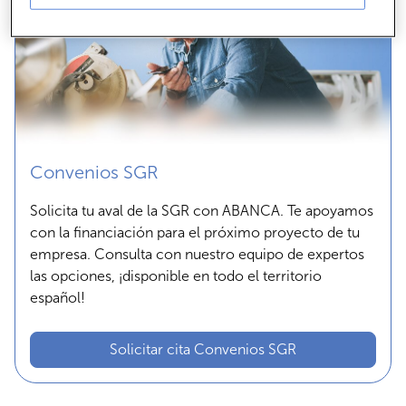
Convenios SGR
Solicita tu aval de la SGR con ABANCA. Te apoyamos
con la financiación para el próximo proyecto de tu
empresa. Consulta con nuestro equipo de expertos
las opciones, ¡disponible en todo el territorio
español!
Solicitar cita Convenios SGR