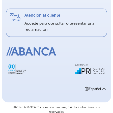
Atención al cliente
Accede para consultar o presentar una
reclamación
Español
©2026 ABANCA Corporación Bancaria, S.A. Todos los derechos
reservados.