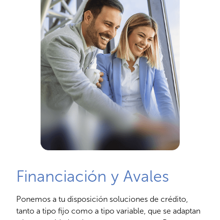
Financiación y Avales
Ponemos a tu disposición soluciones de crédito,
tanto a tipo fijo como a tipo variable, que se adaptan