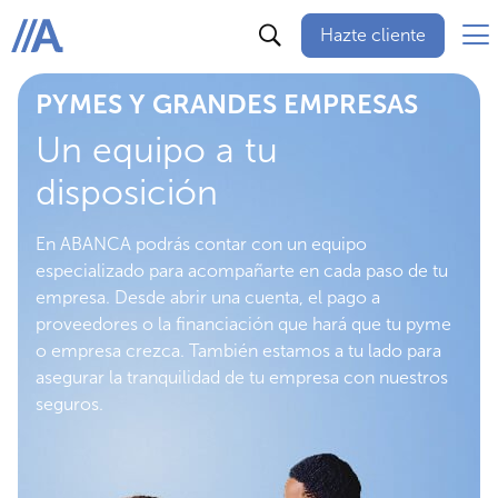
Hazte cliente
ABANCA
PYMES Y GRANDES EMPRESAS
Un equipo a tu
disposición
En ABANCA podrás contar con un equipo
especializado para acompañarte en cada paso de tu
empresa. Desde abrir una cuenta, el pago a
proveedores o la financiación que hará que tu pyme
o empresa crezca. También estamos a tu lado para
asegurar la tranquilidad de tu empresa con nuestros
seguros.