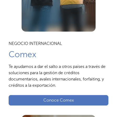
NEGOCIO INTERNACIONAL
Comex
Te ayudamos a dar el salto a otros países a través de
soluciones para la gestión de créditos
documentarios, avales internacionales, forfaiting, y
créditos a la exportación.
Conoce Comex