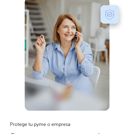
Protege tu pyme o empresa