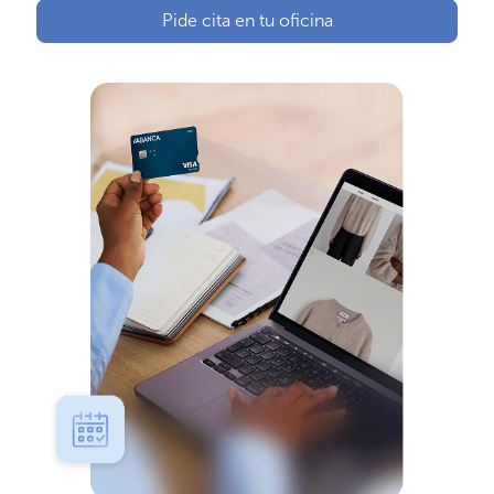
Pide cita en tu oficina