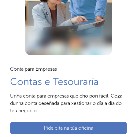
Conta para Empresas
Contas e Tesouraría
Unha conta para empresas que cho pon fácil. Goza
dunha conta deseñada para xestionar o día a día do
teu negocio.
Pide cita na túa oficina