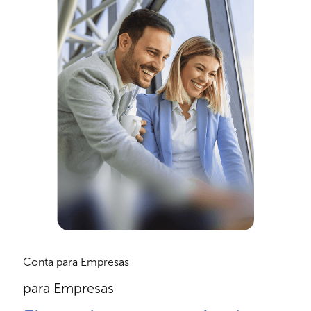
Conta para Empresas
para Empresas