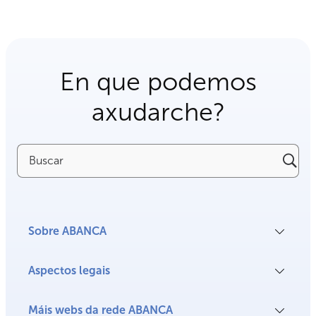
En que podemos
axudarche?
Buscar
Sobre ABANCA
Aspectos legais
Máis webs da rede ABANCA