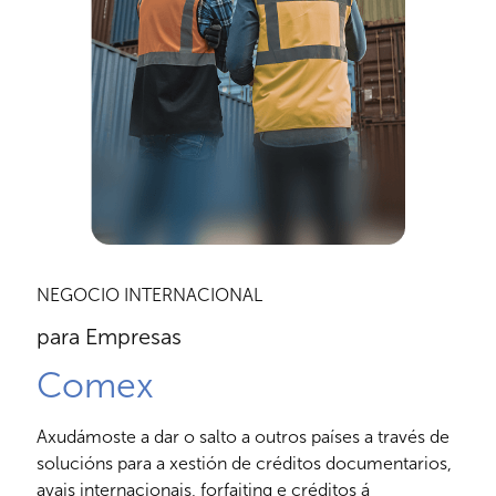
NEGOCIO INTERNACIONAL
para Empresas
Comex
Axudámoste a dar o salto a outros países a través de
solucións para a xestión de créditos documentarios,
avais internacionais, forfaiting e créditos á