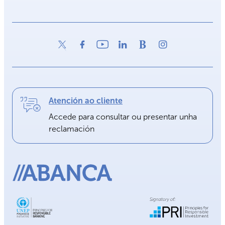
Atención ao cliente
Accede para consultar ou presentar unha
reclamación