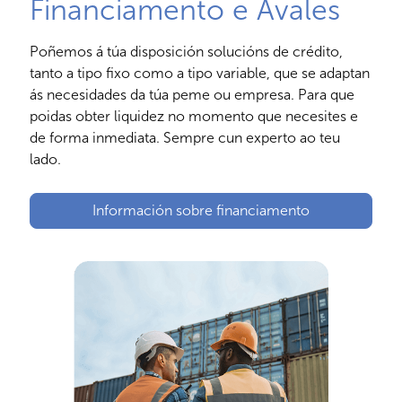
Financiamento e Avales
Poñemos á túa disposición solucións de crédito,
tanto a tipo fixo como a tipo variable, que se adaptan
ás necesidades da túa peme ou empresa. Para que
poidas obter liquidez no momento que necesites e
de forma inmediata. Sempre cun experto ao teu
lado.
Información sobre financiamento