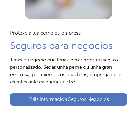
Protexe a túa peme ou empresa
Seguros para negocios
Teñas o negocio que teñas, xeraremos un seguro
personalizado. Sexas unha peme ou unha gran
empresa, protexemos os teus bens, empregados e
clientes ante calquera sinistro.
Máis información Seguros Negocios