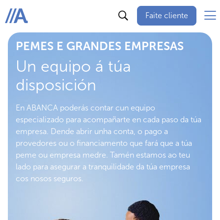
Faite cliente
ABANCA
PEMES E GRANDES EMPRESAS
Un equipo á túa
disposición
En ABANCA poderás contar cun equipo
especializado para acompañarte en cada paso da túa
empresa. Dende abrir unha conta, o pago a
provedores ou o financiamento que fará que a túa
peme ou empresa medre. Tamén estamos ao teu
lado para asegurar a tranquilidade da túa empresa
cos nosos seguros.