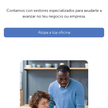
Contamos con xestores especializados para axudarte a
avanzar no teu negocio ou empresa.
Atopa a túa oficina