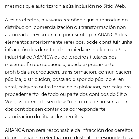
mesmos que autorizaron a súa inclusión no Sitio Web.
A estes efectos, o usuario recoñece que a reprodución,
distribución, comercialización ou transformación non
autorizada previamente e por escrito por ABANCA dos
elementos anteriormente referidos, pode constituír unha
infracción dos dereitos de propiedade intelectual e/ou
industrial de ABANCA ou de terceiros titulares dos
mesmos. En consecuencia, queda expresamente
prohibida a reprodución, transformación, comunicación
pública, distribución, posta ao dispor do público e, en
xeral, calquera outra forma de explotación, por calquera
procedemento, de todo ou parte dos contidos do Sitio
Web, así como do seu deseño e forma de presentación
dos contidos sen contar coa correspondente
autorización do titular dos dereitos.
ABANCA non será responsable da infracción dos dereitos
de propiedade intelectual ou industrial correspondentes a