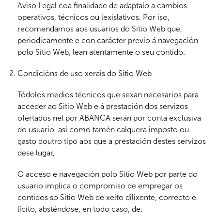
Aviso Legal coa finalidade de adaptalo a cambios
operativos, técnicos ou lexislativos. Por iso,
recomendamos aos usuarios do Sitio Web que,
periodicamente e con carácter previo á navegación
polo Sitio Web, lean atentamente o seu contido.
Condicións de uso xerais do Sitio Web
Tódolos medios técnicos que sexan necesarios para
acceder ao Sitio Web e á prestación dos servizos
ofertados nel por ABANCA serán por conta exclusiva
do usuario, así como tamén calquera imposto ou
gasto doutro tipo aos que a prestación destes servizos
dese lugar,
O acceso e navegación polo Sitio Web por parte do
usuario implica o compromiso de empregar os
contidos so Sitio Web de xeito dilixente, correcto e
lícito, absténdose, en todo caso, de: