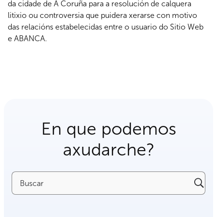
da cidade de A Coruña para a resolución de calquera
litixio ou controversia que puidera xerarse con motivo
das relacións estabelecidas entre o usuario do Sitio Web
e ABANCA.
En que podemos
axudarche?
Buscar