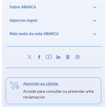
Sobre ABANCA
Aspectos legais
Máis webs da rede ABANCA
Atención ao cliente
Accede para consultar ou presentar unha
reclamación