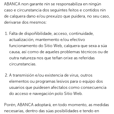
ABANCA non garante nin se responsabiliza en ningún
caso e circunstancia dos seguintes feitos e contidos nin
de calquera dano e/ou prexuízo que puidera, no seu caso,
derivarse dos mesmos:
Falta de dispoñibilidade, acceso, continuidade,
actualización, mantemento e/ou efectivo
funcionamento do Sitio Web, calquera que sexa a súa
causa, así como de aqueles problemas técnicos ou de
outra natureza nos que teñan orixe as referidas
circunstancias.
A transmisión e/ou existencia de virus, outros
elementos ou programas lesivos para o equipo dos
usuarios que puidesen afectalos como consecuencia
do acceso e navegación polo Sitio Web.
Porén, ABANCA adoptará, en todo momento, as medidas
necesarias, dentro das súas posibilidades e tendo en