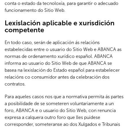
conta o estado da tecnoloxía, para garantir o adecuado
funcionamento do Sitio Web.
Lexislación aplicable e xurisdición
competente
En todo caso, serán de aplicación ás relacións
estabelecidas entre o usuario do Sitio Web e ABANCA as
normas de ordenamento xurídico español. ABANCA
informa ao usuario do Sitio Web de que ABANCA se
basea na lexislación do Estado español para estabelecer
relacións co consumidor antes da celebración dos
contratos.
Para aqueles casos nos que a normativa permita ás partes
a posibilidade de se someteren voluntariamente a un
foro, ABANCA e o usuario do Sitio Web, con renuncia
expresa a calquera outro foro que lles puidese
corresponder, someteranse ao dos Xulgados e Tribunais