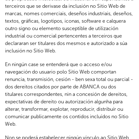
terceiros que se derivase da inclusión no Sitio Web de
marcas, nomes comerciais, deseños industriais, deseños,
textos, gráficas, logotipos, iconas, software e calquera
outro signo ou elemento susceptible de utilización
industrial ou comercial pertencentes a terceiros que
declararan ser titulares dos mesmos e autorizado a súa
inclusión no Sitio Web.
En ningún case se entenderá que o acceso e/ou
navegación do usuario polo Sitio Web comportan
renuncia, transmisión, cesión - ben sexa total ou parcial -
dos dereitos citados por parte de ABANCA ou dos
titulares correspondentes, nin a concesión de dereitos,
expectativas de dereito ou autorización algunha para
alterar, transformar, explotar, reproducir, distribuír ou
comunicar publicamente os contidos incluídos no Sitio
Web.
Non se poderá estabelecer ningún vínculo ao Sitio Web