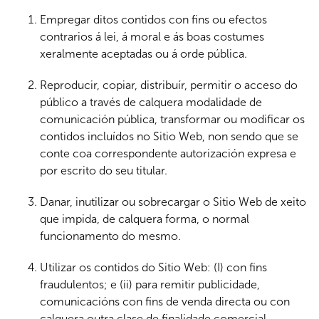
Empregar ditos contidos con fins ou efectos
contrarios á lei, á moral e ás boas costumes
xeralmente aceptadas ou á orde pública.
Reproducir, copiar, distribuír, permitir o acceso do
público a través de calquera modalidade de
comunicación pública, transformar ou modificar os
contidos incluídos no Sitio Web, non sendo que se
conte coa correspondente autorización expresa e
por escrito do seu titular.
Danar, inutilizar ou sobrecargar o Sitio Web de xeito
que impida, de calquera forma, o normal
funcionamento do mesmo.
Utilizar os contidos do Sitio Web: (I) con fins
fraudulentos; e (ii) para remitir publicidade,
comunicacións con fins de venda directa ou con
calquera outra clase de finalidade comercial,