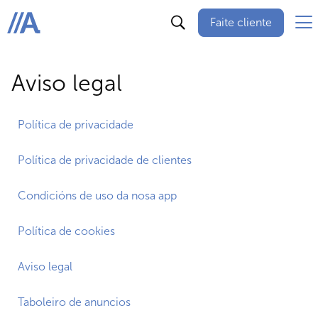
Faite cliente
ABANCA
Aviso legal
Política de privacidade
Política de privacidade de clientes
Condicións de uso da nosa app
Política de cookies
Aviso legal
Taboleiro de anuncios