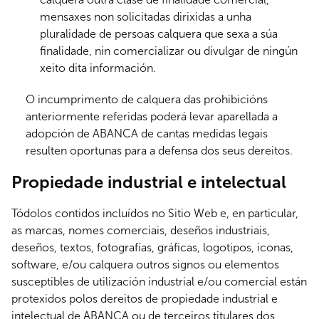
mensaxes non solicitadas dirixidas a unha
pluralidade de persoas calquera que sexa a súa
finalidade, nin comercializar ou divulgar de ningún
xeito dita información.
O incumprimento de calquera das prohibicións
anteriormente referidas poderá levar aparellada a
adopción de ABANCA de cantas medidas legais
resulten oportunas para a defensa dos seus dereitos.
Propiedade industrial e intelectual
Tódolos contidos incluídos no Sitio Web e, en particular,
as marcas, nomes comerciais, deseños industriais,
deseños, textos, fotografías, gráficas, logotipos, iconas,
software, e/ou calquera outros signos ou elementos
susceptibles de utilización industrial e/ou comercial están
protexidos polos dereitos de propiedade industrial e
intelectual de ABANCA ou de terceiros titulares dos