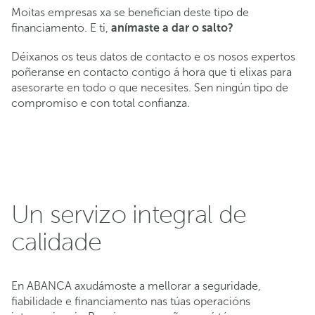
Moitas empresas xa se benefician deste tipo de
financiamento. E ti,
anímaste a dar o salto?
Déixanos os teus datos de contacto e os nosos expertos
poñeranse en contacto contigo á hora que ti elixas para
asesorarte en todo o que necesites. Sen ningún tipo de
compromiso e con total confianza.
Un servizo integral de
calidade
En ABANCA axudámoste a mellorar a seguridade,
fiabilidade e financiamento nas túas operacións