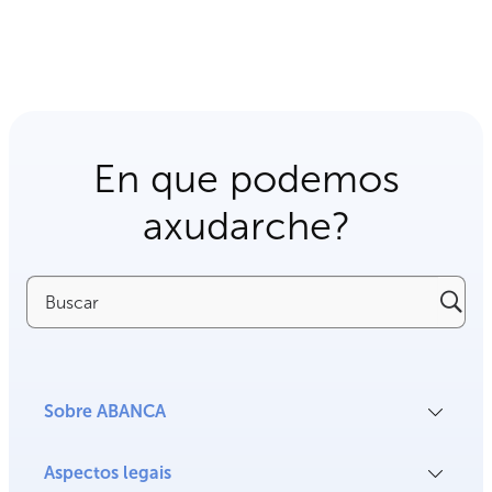
En que podemos
axudarche?
Buscar
Sobre ABANCA
Aspectos legais