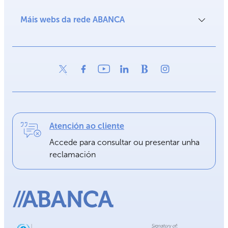
Máis webs da rede ABANCA
Atención ao cliente
Accede para consultar ou presentar unha
reclamación