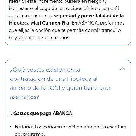
mes?
Si este incremento pusiera en riesgo tu
bienestar o el pago de tus recibos básicos, tu perfil
encaja mejor con la
seguridad y previsibilidad de la
Hipoteca Mari Carmen Fija
. En ABANCA, preferimos
que elijas la opción que te permita dormir tranquilo
hoy y dentro de veinte años.
¿Qué costes existen en la
contratación de una hipoteca al
amparo de la LCCI y quién tiene que
asumirlos?
1
. Gastos que paga ABANCA
:
Notaría
: Los honorarios del notario por la escritura
del préstamo.