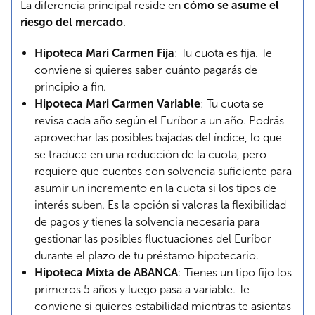
La diferencia principal reside en
cómo se asume el
riesgo del mercado
.
Hipoteca Mari Carmen Fija
: Tu cuota es fija. Te
conviene si quieres saber cuánto pagarás de
principio a fin.
Hipoteca Mari Carmen Variable
: Tu cuota se
revisa cada año según el Euríbor a un año. Podrás
aprovechar las posibles bajadas del índice, lo que
se traduce en una reducción de la cuota, pero
requiere que cuentes con solvencia suficiente para
asumir un incremento en la cuota si los tipos de
interés suben. Es la opción si valoras la flexibilidad
de pagos y tienes la solvencia necesaria para
gestionar las posibles fluctuaciones del Euríbor
durante el plazo de tu préstamo hipotecario.
Hipoteca Mixta de ABANCA
: Tienes un tipo fijo los
primeros 5 años y luego pasa a variable. Te
conviene si quieres estabilidad mientras te asientas