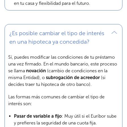
en tu casa y flexibilidad para el futuro.
¿Es posible cambiar el tipo de interés
en una hipoteca ya concedida?
Sí, puedes modificar las condiciones de tu préstamo
una vez firmado. En el mundo bancario, este proceso
se llama
novación
(cambio de condiciones en la
misma Entidad), o
subrogación de acreedor
(si
decides traer tu hipoteca de otro banco).
Las formas más comunes de cambiar el tipo de
interés son:
Pasar de variable a fijo
: Muy útil si el Euríbor sube
y prefieres la seguridad de una cuota fija.