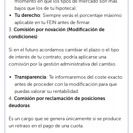
momento en que los tipos de mercado son más
bajos que los de tu hipoteca).
Tu derecho
: Siempre verás el porcentaje máximo
aplicable en tu FEIN antes de firmar.
3.
Comisión por novación (Modificación de
condiciones)
Si en el futuro acordamos cambiar el plazo o el tipo
de interés de tu contrato, podría aplicarse una
comisión por la gestión administrativa del cambio.
Transparencia
: Te informaremos del coste exacto
antes de proceder con la modificación para que
puedas valorar su rentabilidad.
4.
Comisión por reclamación de posiciones
deudoras
Es un cargo que se genera únicamente si se produce
un retraso en el pago de una cuota.