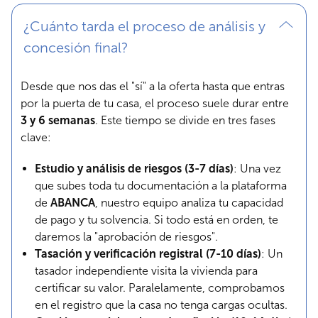
¿Cuánto tarda el proceso de análisis y
concesión final?
Desde que nos das el "sí" a la oferta hasta que entras
por la puerta de tu casa, el proceso suele durar entre
3 y 6 semanas
. Este tiempo se divide en tres fases
clave:
Estudio y análisis de riesgos (3-7 días)
: Una vez
que subes toda tu documentación a la plataforma
de
ABANCA
, nuestro equipo analiza tu capacidad
de pago y tu solvencia. Si todo está en orden, te
daremos la "aprobación de riesgos".
Tasación y verificación registral (7-10 días)
: Un
tasador independiente visita la vivienda para
certificar su valor. Paralelamente, comprobamos
en el registro que la casa no tenga cargas ocultas.