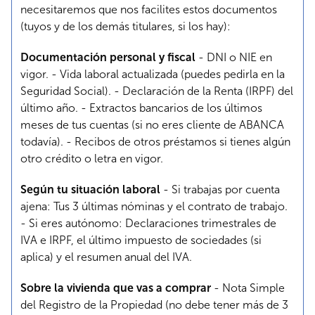
necesitaremos que nos facilites estos documentos
(tuyos y de los demás titulares, si los hay):
Documentación personal y fiscal
- DNI o NIE en
vigor. - Vida laboral actualizada (puedes pedirla en la
Seguridad Social). - Declaración de la Renta (IRPF) del
último año. - Extractos bancarios de los últimos
meses de tus cuentas (si no eres cliente de ABANCA
todavía). - Recibos de otros préstamos si tienes algún
otro crédito o letra en vigor.
Según tu situación laboral
- Si trabajas por cuenta
ajena: Tus 3 últimas nóminas y el contrato de trabajo.
- Si eres autónomo: Declaraciones trimestrales de
IVA e IRPF, el último impuesto de sociedades (si
aplica) y el resumen anual del IVA.
Sobre la vivienda que vas a comprar
- Nota Simple
del Registro de la Propiedad (no debe tener más de 3