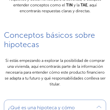
entender conceptos como el
TIN
y la
TAE
, aquí
encontrarás respuestas claras y directas.
Conceptos básicos sobre
hipotecas
Si estás empezando a explorar la posibilidad de comprar
una vivienda, aquí encontrarás parte de la información
necesaria para entender cómo este producto financiero
se adapta a tu futuro y qué responsabilidades conlleva ser
titular.
¿Qué es una hipoteca y cómo