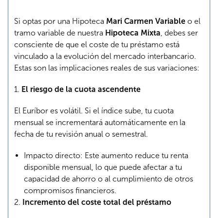
Si optas por una Hipoteca
Mari Carmen Variable
o el
tramo variable de nuestra
Hipoteca Mixta
, debes ser
consciente de que el coste de tu préstamo está
vinculado a la evolución del mercado interbancario.
Estas son las implicaciones reales de sus variaciones:
1.
El riesgo de la cuota ascendente
El Euríbor es volátil. Si el índice sube, tu cuota
mensual se incrementará automáticamente en la
fecha de tu revisión anual o semestral.
Impacto directo: Este aumento reduce tu renta
disponible mensual, lo que puede afectar a tu
capacidad de ahorro o al cumplimiento de otros
compromisos financieros.
2.
Incremento del coste total del préstamo