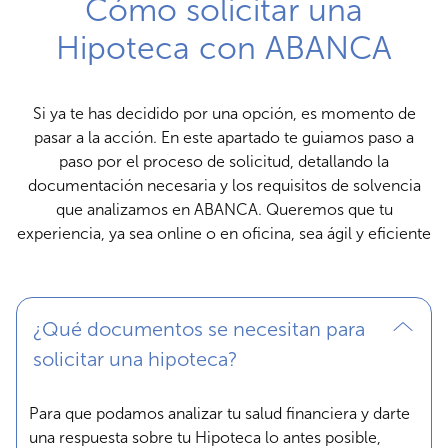
Cómo solicitar una
Hipoteca con ABANCA
Si ya te has decidido por una opción, es momento de
pasar a la acción. En este apartado te guiamos paso a
paso por el proceso de solicitud, detallando la
documentación necesaria y los requisitos de solvencia
que analizamos en ABANCA. Queremos que tu
experiencia, ya sea online o en oficina, sea ágil y eficiente
¿Qué documentos se necesitan para
solicitar una hipoteca?
Para que podamos analizar tu salud financiera y darte
una respuesta sobre tu Hipoteca lo antes posible,