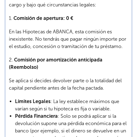
cargo y bajo qué circunstancias legales:
1.
Comisión de apertura: 0 €
En las Hipotecas de ABANCA, esta comisión es
inexistente. No tendrás que pagar ningún importe por
el estudio, concesión o tramitación de tu préstamo.
2.
Comisión por amortización anticipada
(Reembolso)
Se aplica si decides devolver parte o la totalidad del
capital pendiente antes de la fecha pactada.
Límites Legales
: La ley establece máximos que
varían según si tu hipoteca es fija o variable.
Pérdida Financiera
: Solo se podrá aplicar si la
devolución supone una pérdida económica para el
banco (por ejemplo, si el dinero se devuelve en un