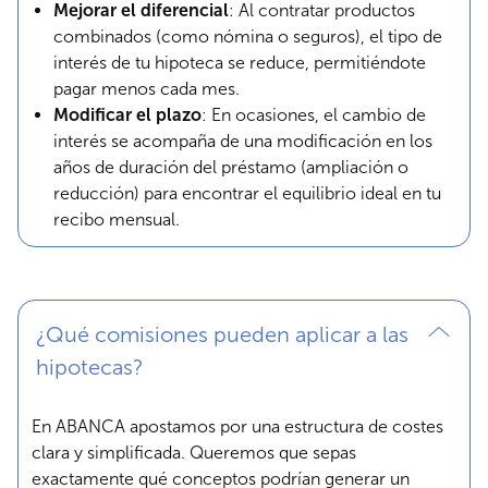
Mejorar el diferencial
: Al contratar productos
combinados (como nómina o seguros), el tipo de
interés de tu hipoteca se reduce, permitiéndote
pagar menos cada mes.
Modificar el plazo
: En ocasiones, el cambio de
interés se acompaña de una modificación en los
años de duración del préstamo (ampliación o
reducción) para encontrar el equilibrio ideal en tu
recibo mensual.
¿Qué comisiones pueden aplicar a las
hipotecas?
En ABANCA apostamos por una estructura de costes
clara y simplificada. Queremos que sepas
exactamente qué conceptos podrían generar un