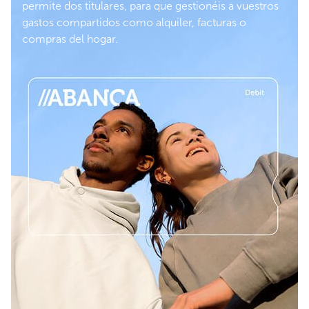
permite dos titulares, para que gestionéis a vuestros
gastos compartidos como alquiler, facturas o
compras del hogar.