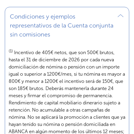
Condiciones y ejemplos
representativos de la Cuenta conjunta
sin comisiones
(1)
Incentivo de 405€ netos, que son 500€ brutos,
hasta el 31 de diciembre de 2026 por cada nueva
domiciliación de nómina o pensión con un importe
igual o superior a 1200€/mes, si tu nómina es mayor a
800€ y menor a 1200€ el incentivo será de 150€, que
son 185€ brutos. Deberás mantenerla durante 24
meses y firmar el compromiso de permanencia.
Rendimiento de capital mobiliario dinerario sujeto a
retención. No acumulable a otras campañas de
nómina. No se aplicará la promoción a clientes que ya
hayan tenido su nómina o pensión domiciliada en
ABANCA en algún momento de los últimos 12 meses;