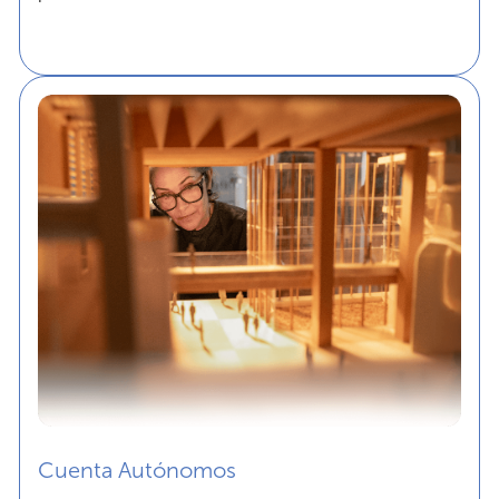
Cuenta Autónomos