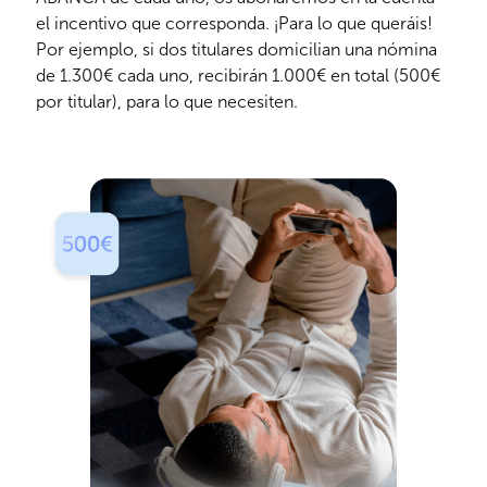
el incentivo que corresponda. ¡Para lo que queráis!
Por ejemplo, si dos titulares domicilian una nómina
de 1.300€ cada uno, recibirán 1.000€ en total (500€
por titular), para lo que necesiten.