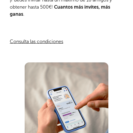
obtener hasta 500€!
Cuantos más invites, más
ganas
.
Consulta las condiciones