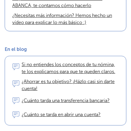
ABANCA, te contamos cómo hacerlo
¿Necesitas más información? Hemos hecho un
vídeo para explicar lo más básico :)
En el blog
Si no entiendes los conceptos de tu nómina,
te los explicamos para que te queden claros.
¿Ahorrar es tu objetivo? ¡Házlo casi sin darte
cuenta!
¿Cuánto tarda una transferencia bancaria?
¿Cuánto se tarda en abrir una cuenta?