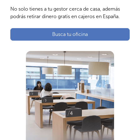
No solo tienes a tu gestor cerca de casa, además
podrás retirar dinero gratis en cajeros en España.
Busca tu oficina