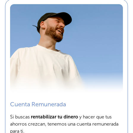
Cuenta Remunerada
Si buscas
rentabilizar tu dinero
y hacer que tus
ahorros crezcan, tenemos una cuenta remunerada
para ti.