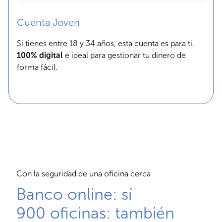
Cuenta Joven
Si tienes entre 18 y 34 años, esta cuenta es para ti.
100% digital
e ideal para gestionar tu dinero de
forma fácil.
Con la seguridad de una oficina cerca
Banco online: sí
900 oficinas: también