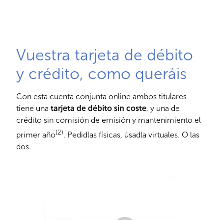
Vuestra tarjeta de débito
y crédito, como queráis
Con esta cuenta conjunta online ambos titulares
tiene una
tarjeta de débito sin coste
, y una de
crédito sin comisión de emisión y mantenimiento el
(2)
primer año
. Pedidlas físicas, úsadla virtuales. O las
dos.