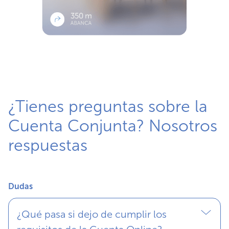
¿Tienes preguntas sobre la
Cuenta Conjunta? Nosotros
respuestas
Dudas
¿Qué pasa si dejo de cumplir los