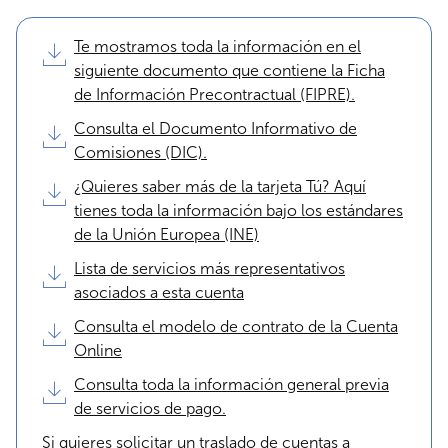
Te mostramos toda la información en el
siguiente documento que contiene la Ficha
de Información Precontractual (FIPRE).
Consulta el Documento Informativo de
Comisiones (DIC).
¿Quieres saber más de la tarjeta Tú? Aquí
tienes toda la información bajo los estándares
de la Unión Europea (INE)
Lista de servicios más representativos
asociados a esta cuenta
Consulta el modelo de contrato de la Cuenta
Online
Consulta toda la información general previa
de servicios de pago.
Si quieres solicitar un traslado de cuentas a