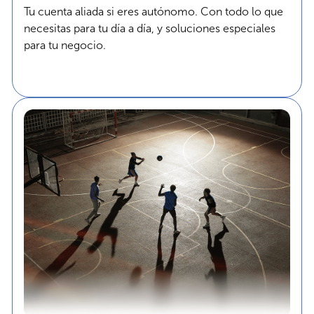
Tu cuenta aliada si eres autónomo. Con todo lo que
necesitas para tu día a día, y soluciones especiales
para tu negocio.