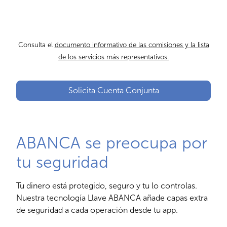
Consulta el
documento informativo de las comisiones y la lista
de los servicios más representativos
.
Solicita Cuenta Conjunta
ABANCA se preocupa por
tu seguridad
Tu dinero está protegido, seguro y tu lo controlas.
Nuestra tecnología Llave ABANCA añade capas extra
de seguridad a cada operación desde tu app.