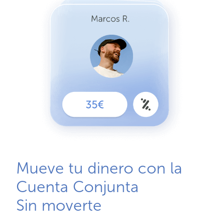
Mueve tu dinero con la
Cuenta Conjunta
Sin moverte