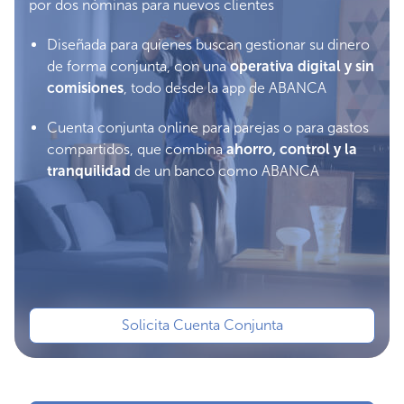
por dos nóminas para nuevos clientes
Diseñada para quienes buscan gestionar su dinero
de forma conjunta, con una
operativa digital y sin
comisiones
, todo desde la app de ABANCA
Cuenta conjunta online para parejas o para gastos
compartidos, que combina
ahorro, control y la
tranquilidad
de un banco como ABANCA
Solicita Cuenta Conjunta