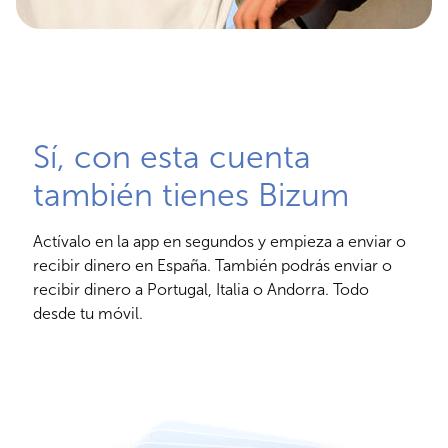
Sí, con esta cuenta
también tienes Bizum
Actívalo en la app en segundos y empieza a enviar o
recibir dinero en España. También podrás enviar o
recibir dinero a Portugal, Italia o Andorra. Todo
desde tu móvil.