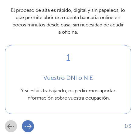
El proceso de alta es rápido, digital y sin papeleos, lo
que permite abrir una cuenta bancaria online en
pocos minutos desde casa, sin necesidad de acudir
a oficina.
Vuestro DNI o NIE
Y si estáis trabajando, os pediremos aportar
información sobre vuestra ocupación.
1/3