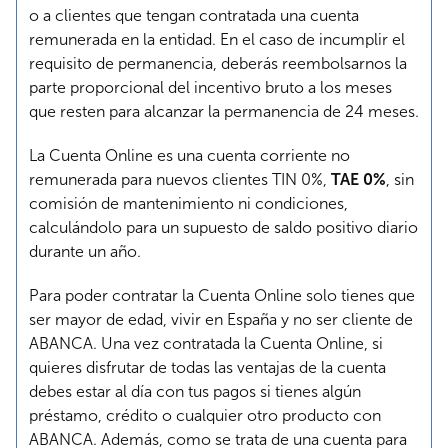
o a clientes que tengan contratada una cuenta
remunerada en la entidad. En el caso de incumplir el
requisito de permanencia, deberás reembolsarnos la
parte proporcional del incentivo bruto a los meses
que resten para alcanzar la permanencia de 24 meses.
La Cuenta Online es una cuenta corriente no
remunerada para nuevos clientes TIN 0%,
TAE 0%
, sin
comisión de mantenimiento ni condiciones,
calculándolo para un supuesto de saldo positivo diario
durante un año.
Para poder contratar la Cuenta Online solo tienes que
ser mayor de edad, vivir en España y no ser cliente de
ABANCA. Una vez contratada la Cuenta Online, si
quieres disfrutar de todas las ventajas de la cuenta
debes estar al día con tus pagos si tienes algún
préstamo, crédito o cualquier otro producto con
ABANCA. Además, como se trata de una cuenta para