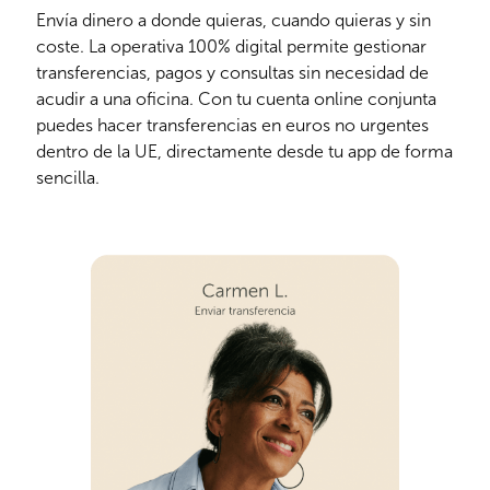
Envía dinero a donde quieras, cuando quieras y sin
coste. La operativa 100% digital permite gestionar
transferencias, pagos y consultas sin necesidad de
acudir a una oficina. Con tu cuenta online conjunta
puedes hacer transferencias en euros no urgentes
dentro de la UE, directamente desde tu app de forma
sencilla.