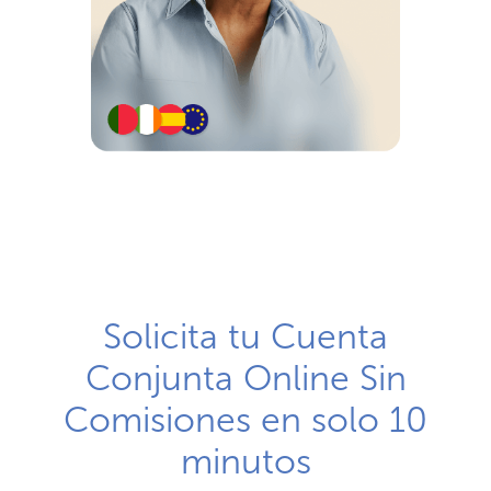
Solicita tu Cuenta
Conjunta Online Sin
Comisiones en solo 10
minutos