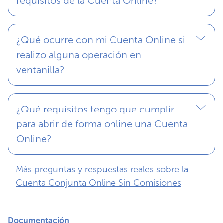
requisitos de la Cuenta Online?
¿Qué ocurre con mi Cuenta Online si
realizo alguna operación en
ventanilla?
¿Qué requisitos tengo que cumplir
para abrir de forma online una Cuenta
Online?
Más preguntas y respuestas reales sobre la
Cuenta Conjunta Online Sin Comisiones
Documentación