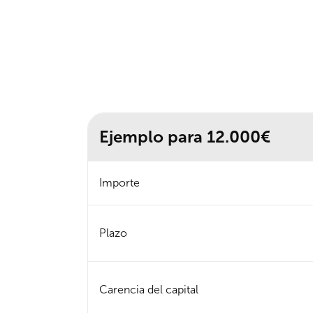
Ejemplo para 12.000€
Importe
Plazo
Carencia del capital