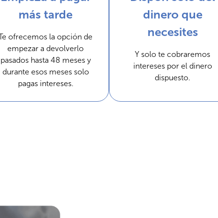
más tarde
dinero que
necesites
Te ofrecemos la opción de
empezar a devolverlo
Y solo te cobraremos
pasados hasta 48 meses y
intereses por el dinero
durante esos meses solo
dispuesto.
pagas intereses.