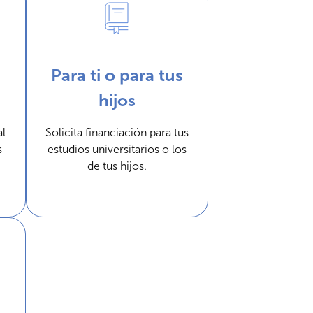
Para ti o para tus
hijos
al
Solicita financiación para tus
s
estudios universitarios o los
de tus hijos.