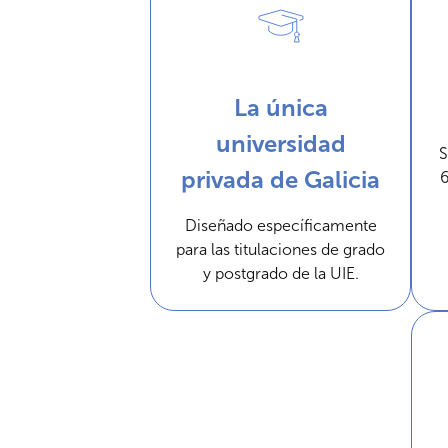
La única
universidad
S
privada de Galicia
6
Diseñado específicamente
para las titulaciones de grado
y postgrado de la UIE.