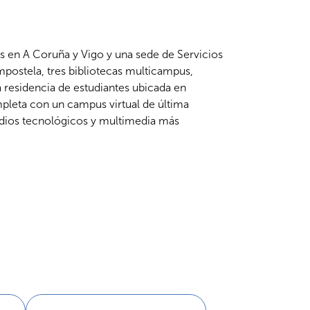
 en A Coruña y Vigo y una sede de Servicios
postela, tres bibliotecas multicampus,
a residencia de estudiantes ubicada en
pleta con un campus virtual de última
dios tecnológicos y multimedia más