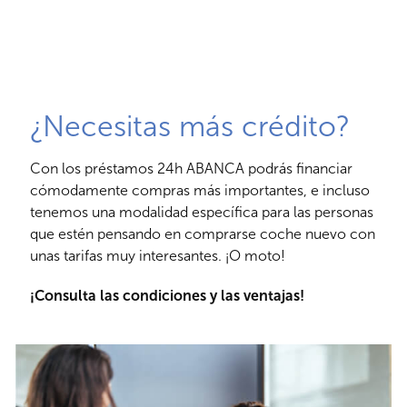
¿Necesitas más crédito?
Con los préstamos 24h ABANCA podrás financiar
cómodamente compras más importantes, e incluso
tenemos una modalidad específica para las personas
que estén pensando en comprarse coche nuevo con
unas tarifas muy interesantes. ¡O moto!
¡Consulta las condiciones y las ventajas!