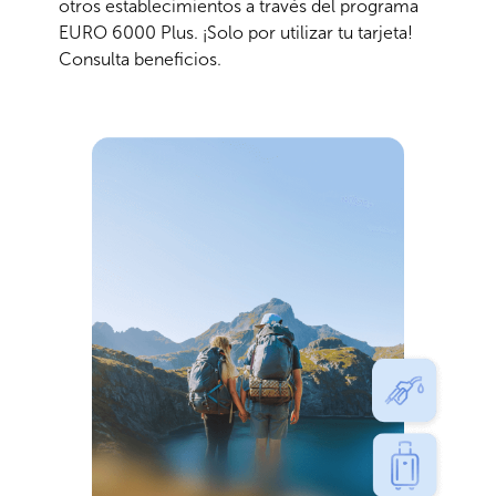
otros establecimientos a través del programa
EURO 6000 Plus. ¡Solo por utilizar tu tarjeta!
Consulta beneficios.