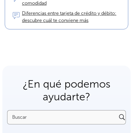
comodidad
Diferencias entre tarjeta de crédito y débito:
descubre cuál te conviene más
¿En qué podemos
ayudarte?
Buscar