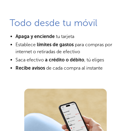
Todo desde tu móvil
Apaga y enciende
tu tarjeta
Establece
límites de gastos
para compras por
internet o retiradas de efectivo
Saca efectivo
a crédito o débito
, tú eliges
Recibe avisos
de cada compra al instante