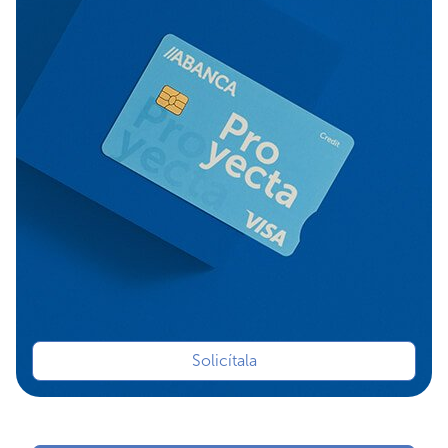
Solicítala