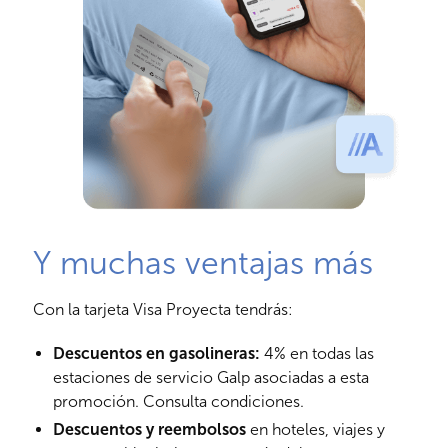
Y muchas ventajas más
Con la tarjeta Visa Proyecta tendrás:
Descuentos en gasolineras:
4% en todas las
estaciones de servicio Galp asociadas a esta
promoción.
Consulta condiciones.
Descuentos y reembolsos
en hoteles, viajes y