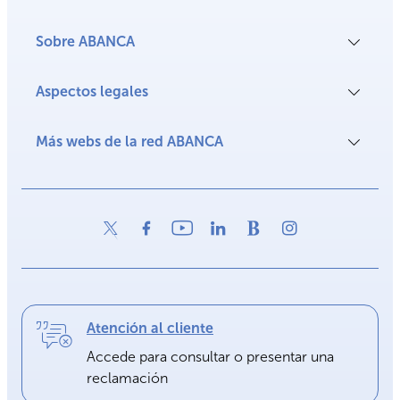
Sobre ABANCA
Aspectos legales
Más webs de la red ABANCA
Atención al cliente
Accede para consultar o presentar una
reclamación