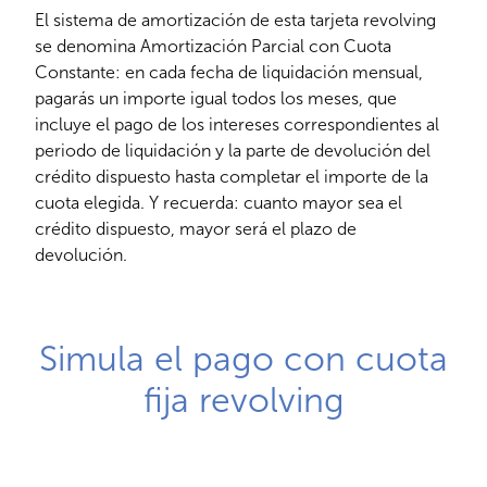
El sistema de amortización de esta tarjeta revolving
se denomina Amortización Parcial con Cuota
Constante: en cada fecha de liquidación mensual,
pagarás un importe igual todos los meses, que
incluye el pago de los intereses correspondientes al
periodo de liquidación y la parte de devolución del
crédito dispuesto hasta completar el importe de la
cuota elegida. Y recuerda: cuanto mayor sea el
crédito dispuesto, mayor será el plazo de
devolución.
Simula el pago con cuota
fija revolving