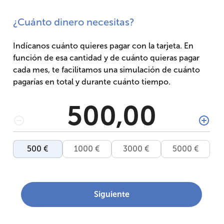
¿Cuánto dinero necesitas?
Indícanos cuánto quieres pagar con la tarjeta. En
función de esa cantidad y de cuánto quieras pagar
cada mes, te facilitamos una simulación de cuánto
pagarías en total y durante cuánto tiempo.
Cantidad del préstamo en euros
500 €
1000 €
3000 €
5000 €
Siguiente