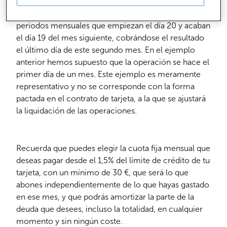
Ten en cuenta que nuestras tarjetas se liquidan por
periodos mensuales que empiezan el día 20 y acaban
el día 19 del mes siguiente, cobrándose el resultado
el último día de este segundo mes. En el ejemplo
anterior hemos supuesto que la operación se hace el
primer día de un mes. Este ejemplo es meramente
representativo y no se corresponde con la forma
pactada en el contrato de tarjeta, a la que se ajustará
la liquidación de las operaciones.
Recuerda que puedes elegir la cuota fija mensual que
deseas pagar desde el 1,5% del límite de crédito de tu
tarjeta, con un mínimo de 30 €, que será lo que
abones independientemente de lo que hayas gastado
en ese mes, y que podrás amortizar la parte de la
deuda que desees, incluso la totalidad, en cualquier
momento y sin ningún coste.