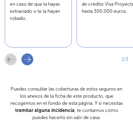
en caso de que la hayas
de crédito Visa Proyecta
extraviado o te la hayan
hasta 300.000 euros.
robado.
1/3
Anterior
Siguiente
Puedes consultar las coberturas de estos seguros en
los anexos de la ficha de este producto, que
recogemos en el fondo de esta página. Y si necesitas
tramitar alguna incidencia
,
te contamos cómo
puedes hacerlo sin salir de casa.