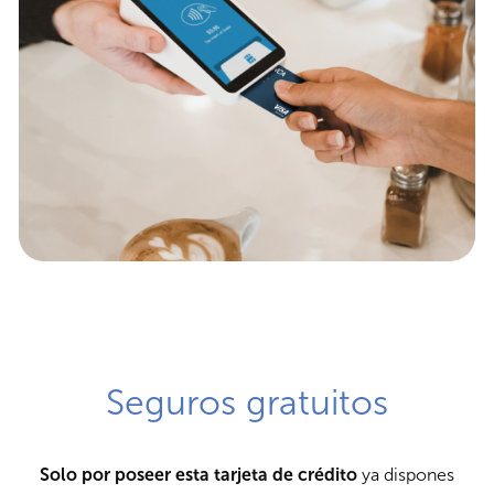
Seguros gratuitos
Solo por poseer esta tarjeta de crédito
ya dispones