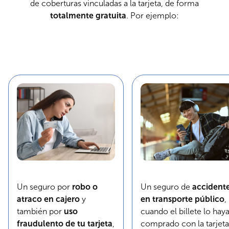
de coberturas vinculadas a la tarjeta, de forma
totalmente gratuita
. Por ejemplo:
Un seguro por
robo o
Un seguro de
accident
atraco en cajero
y
en transporte público
,
también por
uso
cuando el billete lo hay
fraudulento de tu tarjeta
,
comprado con la tarjeta