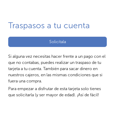
Traspasos a tu cuenta
Solicítala
Si alguna vez necesitas hacer frente a un pago con el
que no contabas, puedes realizar un traspaso de tu
tarjeta a tu cuenta. También para sacar dinero en
nuestros cajeros, en las mismas condiciones que si
fuera una compra.
Para empezar a disfrutar de esta tarjeta solo tienes
que solicitarla (y ser mayor de edad). ¡Así de fácil!