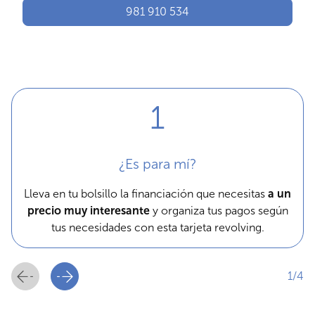
981 910 534
¿Es para mí?
Lleva en tu bolsillo la financiación que necesitas
a un
precio muy interesante
y organiza tus pagos según
tus necesidades con esta tarjeta revolving.
1/4