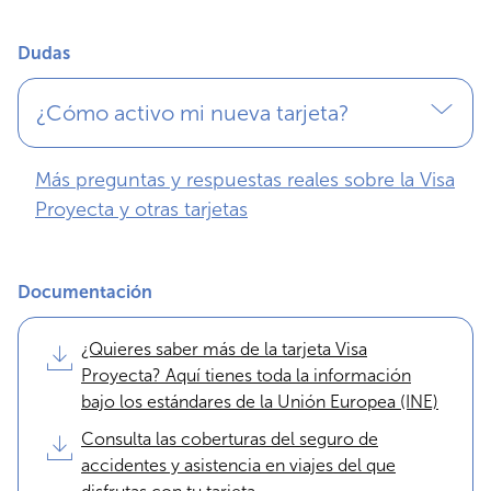
Dudas
¿Cómo activo mi nueva tarjeta?
Más preguntas y respuestas reales sobre la Visa
Proyecta y otras tarjetas
Documentación
¿Quieres saber más de la tarjeta Visa
Proyecta? Aquí tienes toda la información
bajo los estándares de la Unión Europea (INE)
Consulta las coberturas del seguro de
accidentes y asistencia en viajes del que