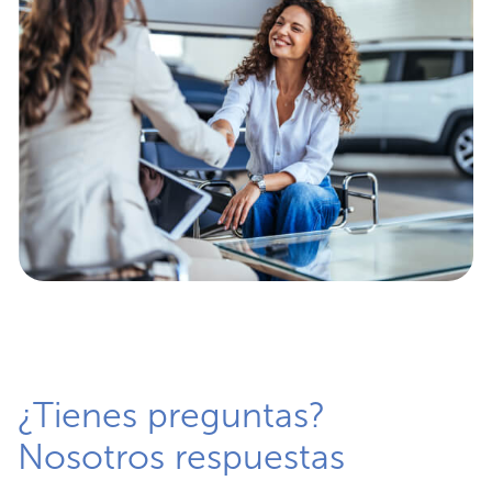
¿Tienes preguntas?
Nosotros respuestas