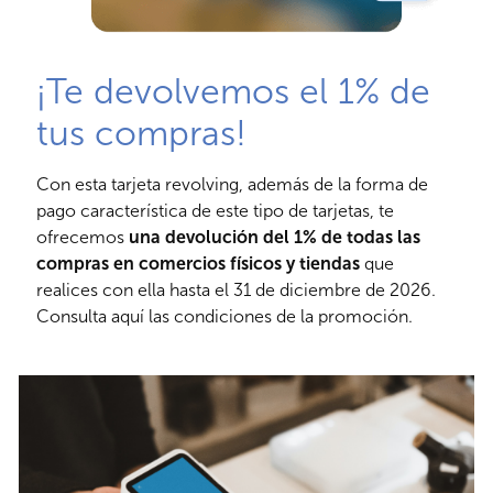
¡Te devolvemos el 1% de
tus compras!
Con esta tarjeta revolving, además de la forma de
pago característica de este tipo de tarjetas, te
ofrecemos
una devolución del 1% de todas las
compras en comercios físicos y tiendas
que
realices con ella hasta el 31 de diciembre de 2026.
Consulta aquí las condiciones de la promoción.