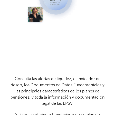
Consulta las alertas de liquidez, el indicador de
riesgo, los Documentos de Datos Fundamentales y
las principales características de los planes de
pensiones; y toda la información y documentación
legal de las EPSV.
Y si eres partícipe o beneficiario de un plan de