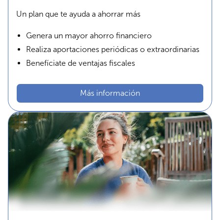
Un plan que te ayuda a ahorrar más
Genera un mayor ahorro financiero
Realiza aportaciones periódicas o extraordinarias
Benefíciate de ventajas fiscales
Más información