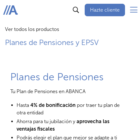
Hazte cliente
ABANCA
Ver todos los productos
Planes de Pensiones y EPSV
Planes de Pensiones
Tu Plan de Pensiones en ABANCA
Hasta
4% de bonificación
por traer tu plan de
otra entidad
Ahorra para tu jubilación y
aprovecha las
ventajas fiscales
Podrás elegir el plan que mejor se adapte a ti