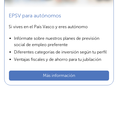
EPSV para autónomos
Si vives en el País Vasco y eres autónomo
Infórmate sobre nuestros planes de previsión
social de empleo preferente
Diferentes categorías de inversión según tu perfil
Ventajas fiscales y de ahorro para tu jubilación
Más información