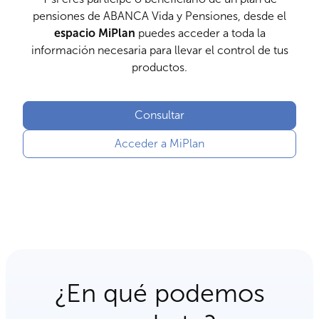
pensiones de ABANCA Vida y Pensiones, desde el
espacio MiPlan
puedes acceder a toda la
información necesaria para llevar el control de tus
productos.
Consultar
Acceder a MiPlan
¿En qué podemos