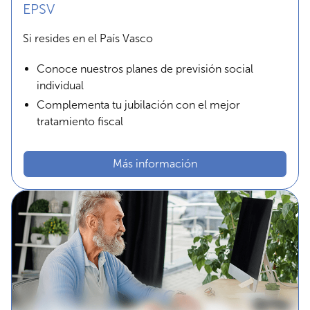
EPSV
Si resides en el País Vasco
Conoce nuestros planes de previsión social
individual
Complementa tu jubilación con el mejor
tratamiento fiscal
Más información