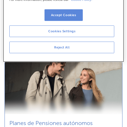
Accept Cookies
Cookies Settings
Reject All
Planes de Pensiones autónomos