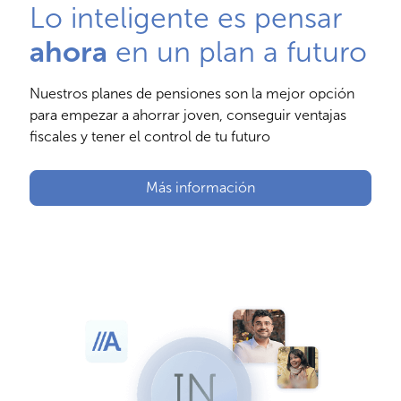
Lo inteligente es pensar
ahora
en un plan a futuro
Nuestros planes de pensiones son la mejor opción
para empezar a ahorrar joven, conseguir ventajas
fiscales y tener el control de tu futuro
Más información