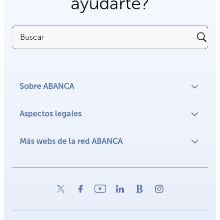
ayudarte?
Buscar
Sobre ABANCA
Aspectos legales
Más webs de la red ABANCA