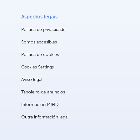
Aspectos legais
Política de privacidade
Somos accesibles
Política de cookies
Cookies Settings
Aviso legal
Taboleiro de anuncios
Información MIFID
Outra información legal