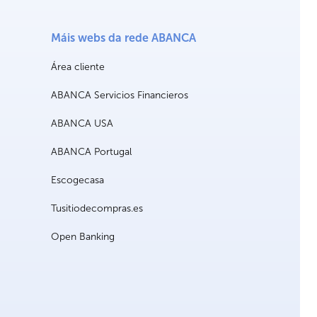
Máis webs da rede ABANCA
Área cliente
ABANCA Servicios Financieros
ABANCA USA
ABANCA Portugal
Escogecasa
Tusitiodecompras.es
Open Banking