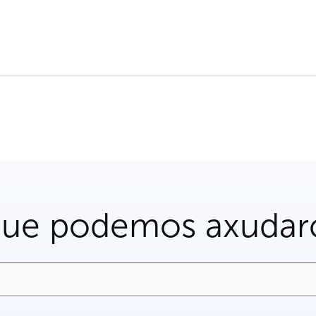
que podemos axudar