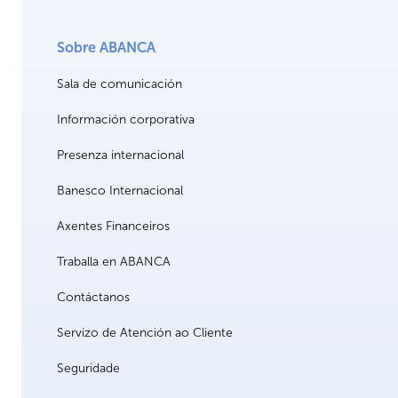
Sobre ABANCA
Sala de comunicación
Información corporativa
Presenza internacional
Banesco Internacional
Axentes Financeiros
Traballa en ABANCA
Contáctanos
Servizo de Atención ao Cliente
Seguridade