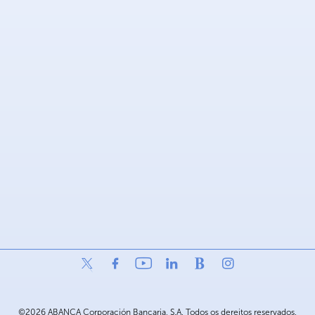
©2026 ABANCA Corporación Bancaria, S.A. Todos os dereitos reservados.