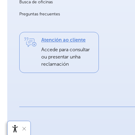
Busca de oficinas
Preguntas frecuentes
Atención ao cliente
Accede para consultar
ou presentar unha
reclamación