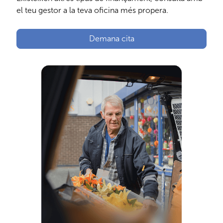
el teu gestor a la teva oficina més propera.
Demana cita