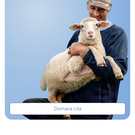
Demana cita