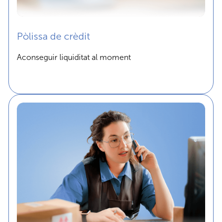
Pòlissa de crèdit
Aconseguir liquiditat al moment