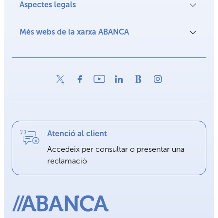
Aspectes legals
Més webs de la xarxa ABANCA
Atenció al client
Accedeix per consultar o presentar una
reclamació