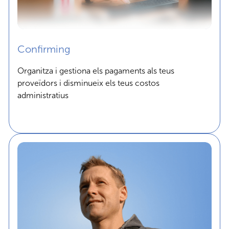
Confirming
Organitza i gestiona els pagaments als teus
proveïdors i disminueix els teus costos
administratius