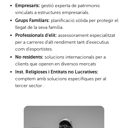
Empresaris:
gestió experta de patrimonis
vinculats a estructures empresarials.
Grups Familiars:
planificació sòlida per protegir el
llegat de la seva família.
Professionals d'elit:
assessorament especialitzat
per a carreres d'alt rendiment tant d'executius
com d'esportistes.
No residents:
solucions internacionals per a
clients que operen en diversos mercats
Inst. Religioses i Entitats no Lucratives:
comptem amb solucions específiques per al
tercer sector .