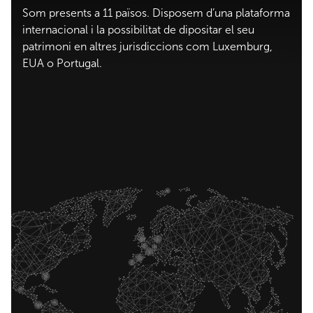
Som presents a 11 països. Disposem d’una plataforma
internacional i la possibilitat de dipositar el seu
patrimoni en altres jurisdiccions com Luxemburg,
EUA o Portugal.