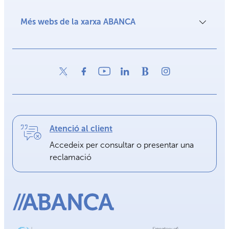
Més webs de la xarxa ABANCA
Atenció al client
Accedeix per consultar o presentar una
reclamació