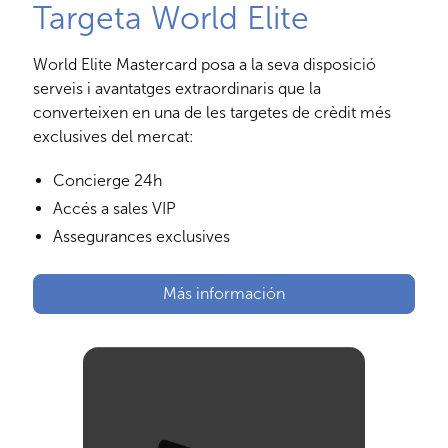
Targeta World Elite
World Elite Mastercard posa a la seva disposició
serveis i avantatges extraordinaris que la
converteixen en una de les targetes de crèdit més
exclusives del mercat:
Concierge 24h
Accés a sales VIP
Assegurances exclusives
Más información