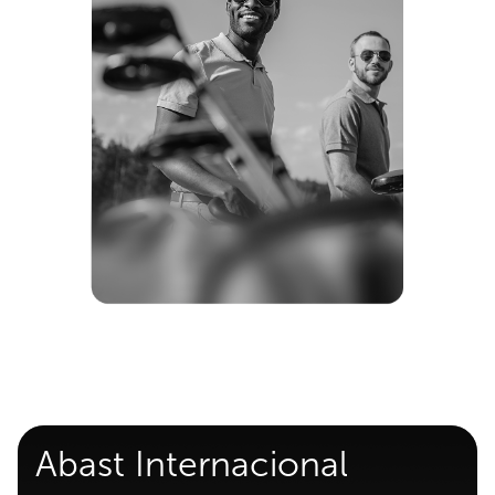
Abast Internacional