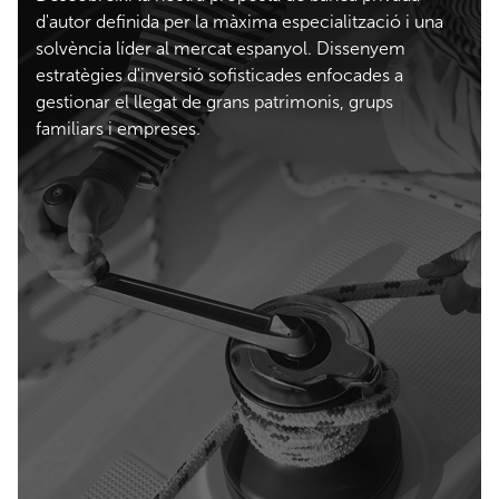
d'autor definida per la màxima especialització i una
solvència líder al mercat espanyol. Dissenyem
estratègies d'inversió sofisticades enfocades a
gestionar el llegat de grans patrimonis, grups
familiars i empreses.