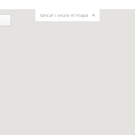
tancar i veure el mapa