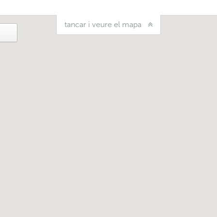
tancar i veure el mapa