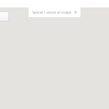
tancar i veure el mapa