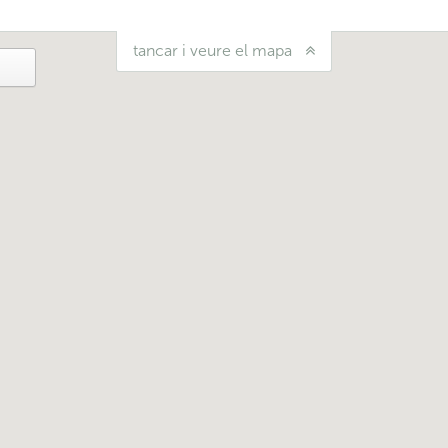
tancar i veure el mapa