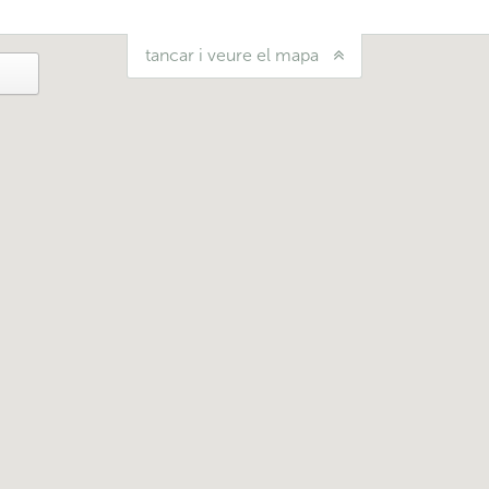
tancar i veure el mapa