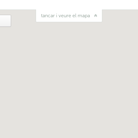
tancar i veure el mapa