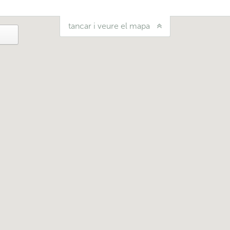
tancar i veure el mapa