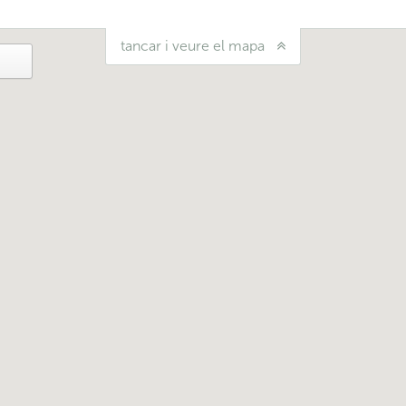
tancar i veure el mapa