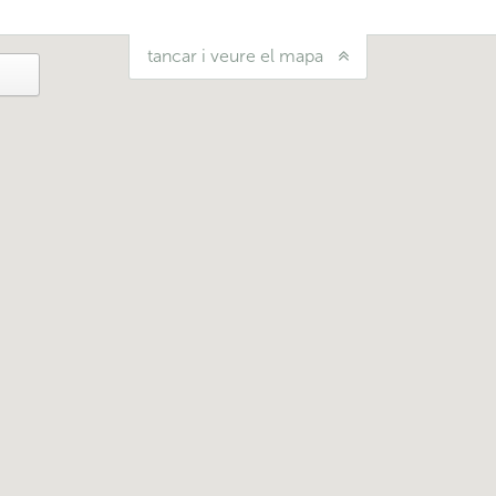
tancar i veure el mapa