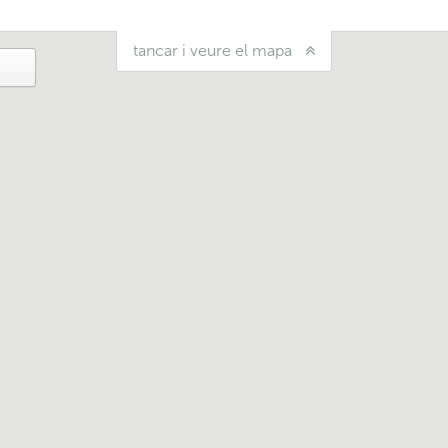
tancar i veure el mapa