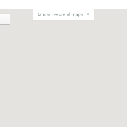
tancar i veure el mapa