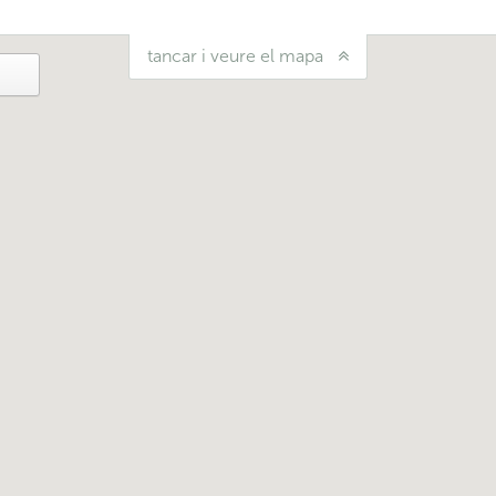
tancar i veure el mapa