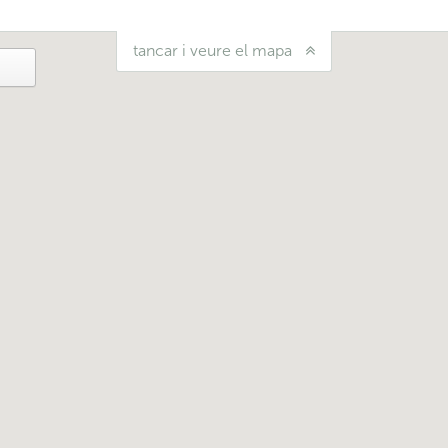
tancar i veure el mapa