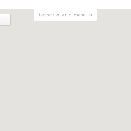
tancar i veure el mapa