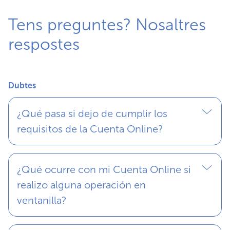
Tens preguntes? Nosaltres
respostes
Dubtes
¿Qué pasa si dejo de cumplir los
requisitos de la Cuenta Online?
¿Qué ocurre con mi Cuenta Online si
realizo alguna operación en
ventanilla?