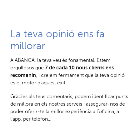
La teva opinió ens fa
millorar
A ABANCA, la teva veu és fonamental. Estem
orgullosos que
7 de cada 10 nous clients ens
recomanin
, i creiem fermament que la teva opinió
és el motor d’aquest èxit.
Gràcies als teus comentaris, podem identificar punts
de millora en els nostres serveis i assegurar-nos de
poder oferir-te la millor experiència a l’oficina, a
l’app, per telèfon…