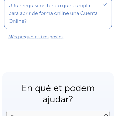
¿Qué requisitos tengo que cumplir
para abrir de forma online una Cuenta
Online?
Més preguntes i respostes
En què et podem
ajudar?
Cerca