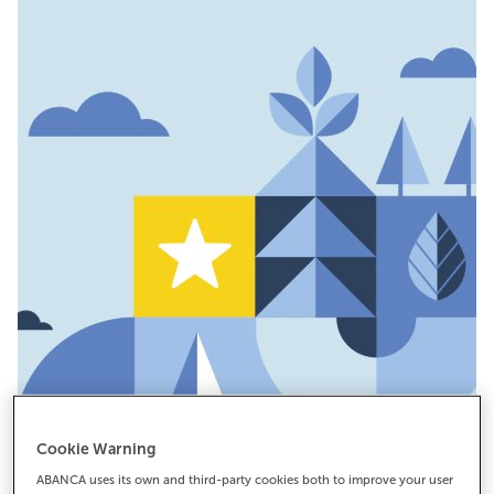
Cookie Warning
ABANCA uses its own and third-party cookies both to improve your user