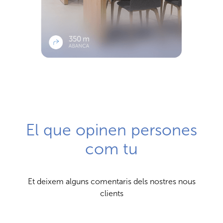
El que opinen persones
com tu
Et deixem alguns comentaris dels nostres nous
clients