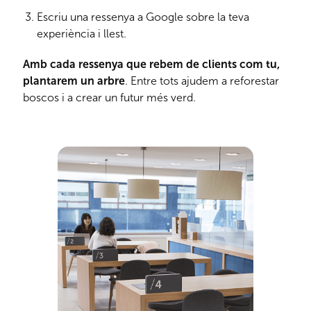
Escriu una ressenya a Google sobre la teva
experiència i llest.
Amb cada ressenya que rebem de clients com tu,
plantarem un arbre
. Entre tots ajudem a reforestar
boscos i a crear un futur més verd.