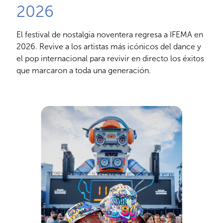
2026
El festival de nostalgia noventera regresa a IFEMA en
2026. Revive a los artistas más icónicos del dance y
el pop internacional para revivir en directo los éxitos
que marcaron a toda una generación.