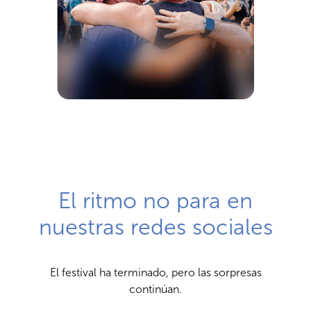
El ritmo no para en
nuestras redes sociales
El festival ha terminado, pero las sorpresas
continúan.