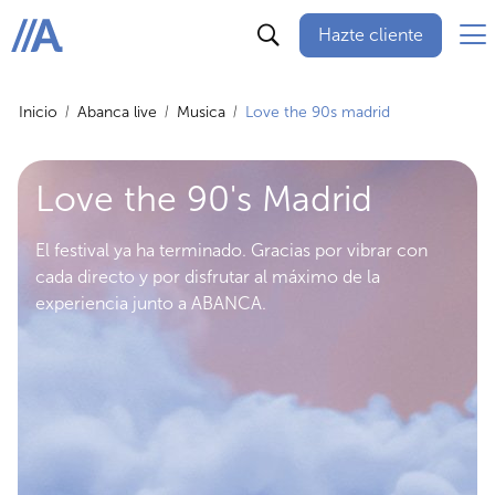
Hazte cliente
ABANCA
Inicio
Abanca live
Musica
Love the 90s madrid
Love the 90's Madrid
El festival ya ha terminado. Gracias por vibrar con
cada directo y por disfrutar al máximo de la
experiencia junto a ABANCA.