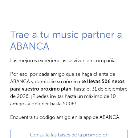
Trae a tu music partner a
ABANCA
Las mejores experiencias se viven en compañía.
Por eso, por cada amigo que se haga cliente de
ABANCA y domicilie su nómina
te llevas 50€ netos
para vuestro próximo plan
, hasta el 31 de diciembre
de 2026. ¡Puedes invitar hasta un máximo de 10
amigos y obtener hasta 500€!
Encuentra tu código amigo en la app de ABANCA.
Consulta las bases de la promoción