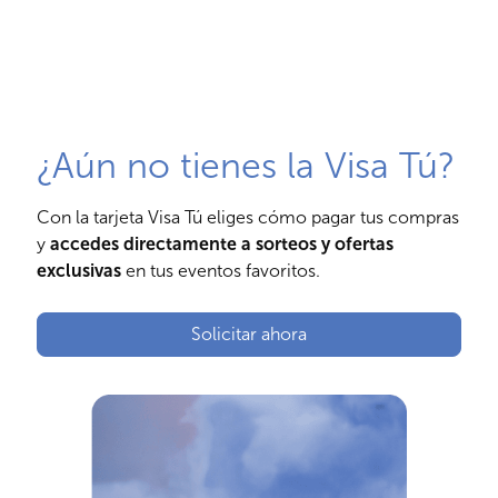
¿Aún no tienes la Visa Tú?
Con la tarjeta Visa Tú eliges cómo pagar tus compras
y
accedes directamente a sorteos y ofertas
exclusivas
en tus eventos favoritos.
Solicitar ahora