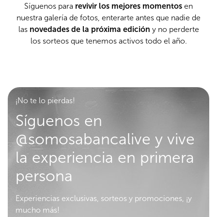
Síguenos para
revivir los mejores momentos
en
nuestra galería de fotos, enterarte antes que nadie de
las
novedades de la próxima edición
y no perderte
los sorteos que tenemos activos todo el año.
¡No te lo pierdas!
Síguenos en
@somosabancalive y vive
la experiencia en primera
persona
Experiencias exclusivas, sorteos y promociones, ¡y
mucho más!