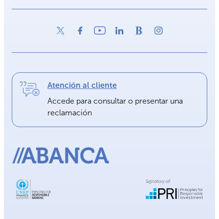
Atención al cliente
Accede para consultar o presentar una
reclamación