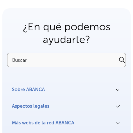
¿En qué podemos
ayudarte?
Buscar
Sobre ABANCA
Aspectos legales
Más webs de la red ABANCA