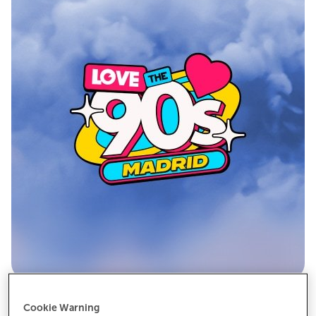
Cookie Warning