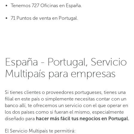
Tenemos 727 Oficinas en España.
71 Puntos de venta en Portugal.
España - Portugal, Servicio
Multipaís para empresas
Si tienes clientes o proveedores portugueses, tienes una
filial en este país o simplemente necesitas contar con un
banco allí, te ofrecemos un servicio con el que operar en
los dos países como si fueran el mismo, especialmente
diseñado para
hacer más fácil tus negocios en Portugal.
El Servicio Multipaís te permitirá: