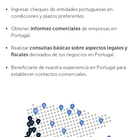
Ingresar cheques de entidades portuguesas en
condiciones y plazos preferentes.
Obtener
informes comerciales
de empresas en
Portugal.
Realizar
consultas básicas sobre aspectos legales y
fiscales
derivados de tus negocios en Portugal.
Beneficiarte de nuestra experiencia en Portugal para
establecer contactos comerciales.