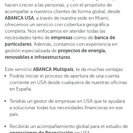
hacen crecer a las personas, y con el propósito de
acompañar a nuestros clientes de forma global, desde
ABANCA USA
, a través de nuestra sede en Miami,
ofrecemos un servicio con cobertura geográfica
completa. Nos enfocamos en atender todas las
necesidades tanto de
empresas
como de
banca de
particulares
. Además, contamos con experiencia en
gestión especializada de
proyectos de energía,
renovables e infraestructuras
.
Este servicio
ABANCA Multipaís
, te da muchas ventajas:
Podrás iniciar el proceso de apertura de una cuenta
corriente en USA desde cualquiera de nuestras oficinas
en España.
Tendrás un gestor de empresas en USA que te ayudará
a solucionar todas tus necesidades financieras en ese
país.
Recibirás un acompañamiento global para el estudio de
operaciones de financiación
en USA.