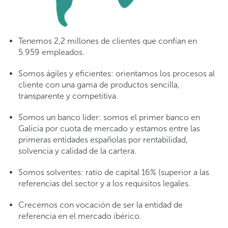
Tenemos 2,2 millones de clientes que confían en
5.959 empleados.
Somos ágiles y eficientes: orientamos los procesos al
cliente con una gama de productos sencilla,
transparente y competitiva.
Somos un banco líder: somos el primer banco en
Galicia por cuota de mercado y estamos entre las
primeras entidades españolas por rentabilidad,
solvencia y calidad de la cartera.
Somos solventes: ratio de capital 16% (superior a las
referencias del sector y a los requisitos legales.
Crecemos con vocación de ser la entidad de
referencia en el mercado ibérico.