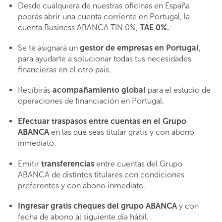
Desde cualquiera de nuestras oficinas en España
podrás abrir una cuenta corriente en Portugal, la
cuenta Business ABANCA TIN 0%,
TAE 0%.
Se te asignará un
gestor de empresas en Portugal
,
para ayudarte a solucionar todas tus necesidades
financieras en el otro país.
Recibirás
acompañamiento global
para el estudio de
operaciones de financiación en Portugal.
Efectuar traspasos entre cuentas en el Grupo
ABANCA
en las que seas titular gratis y con abono
inmediato.
Emitir
transferencias
entre cuentas del Grupo
ABANCA de distintos titulares con condiciones
preferentes y con abono inmediato.
Ingresar gratis cheques del grupo ABANCA
y con
fecha de abono al siguiente día hábil.