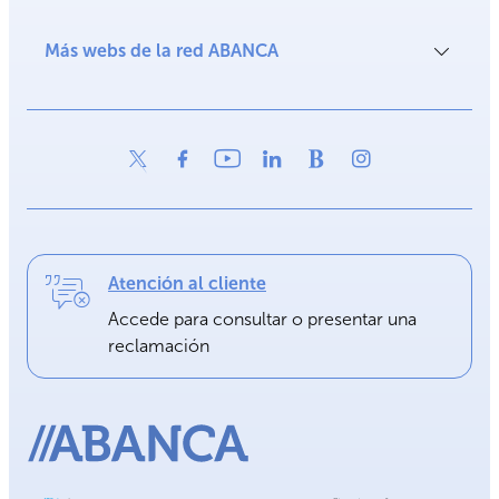
Más webs de la red ABANCA
Atención al cliente
Accede para consultar o presentar una
reclamación