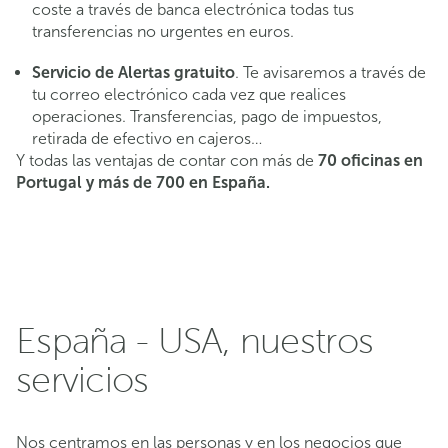
coste a través de banca electrónica todas tus
transferencias no urgentes en euros.
Servicio de Alertas gratuito
. Te avisaremos a través de
tu correo electrónico cada vez que realices
operaciones. Transferencias, pago de impuestos,
retirada de efectivo en cajeros…
Y todas las ventajas de contar con más de
70 oficinas en
Portugal y más de 700 en España.
España - USA, nuestros
servicios
Nos centramos en las personas y en los negocios que