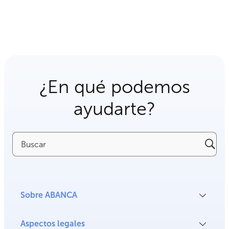
¿En qué podemos
ayudarte?
Buscar
Sobre ABANCA
Aspectos legales