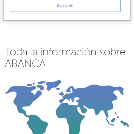
Reject All
Toda la información sobre
ABANCA