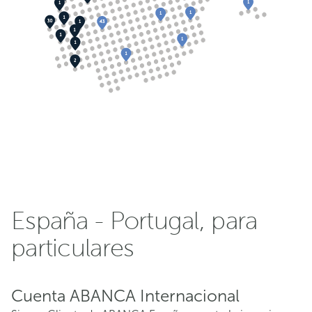
España - Portugal, para
particulares
Cuenta ABANCA Internacional