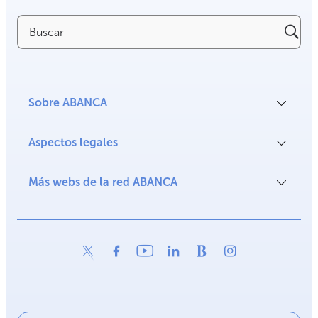
Buscar
Sobre ABANCA
Aspectos legales
Más webs de la red ABANCA