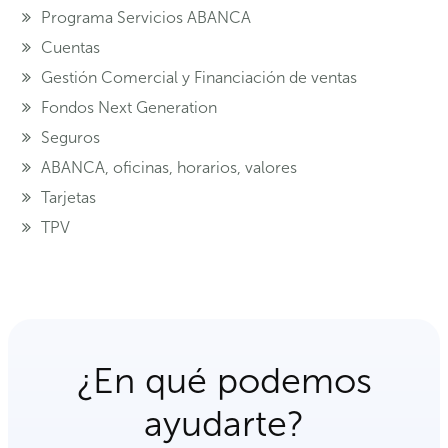
Programa Servicios ABANCA
Cuentas
Gestión Comercial y Financiación de ventas
Fondos Next Generation
Seguros
ABANCA, oficinas, horarios, valores
Tarjetas
TPV
¿En qué podemos
ayudarte?