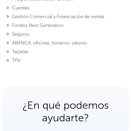
Cuentas
Gestión Comercial y Financiación de ventas
Fondos Next Generation
Seguros
ABANCA, oficinas, horarios, valores
Tarjetas
TPV
¿En qué podemos
ayudarte?