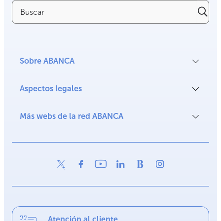
Buscar
Sobre ABANCA
Aspectos legales
Más webs de la red ABANCA
Atención al cliente