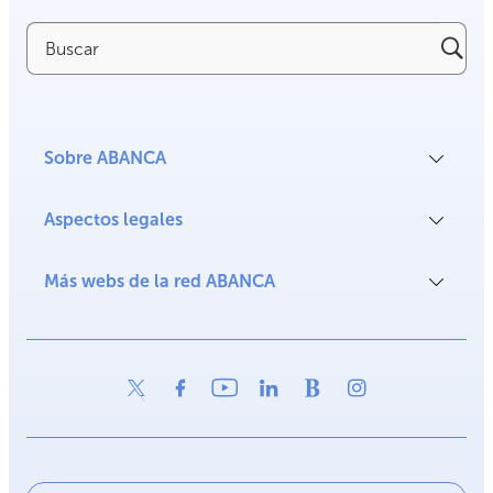
Buscar
Sobre ABANCA
Aspectos legales
Más webs de la red ABANCA