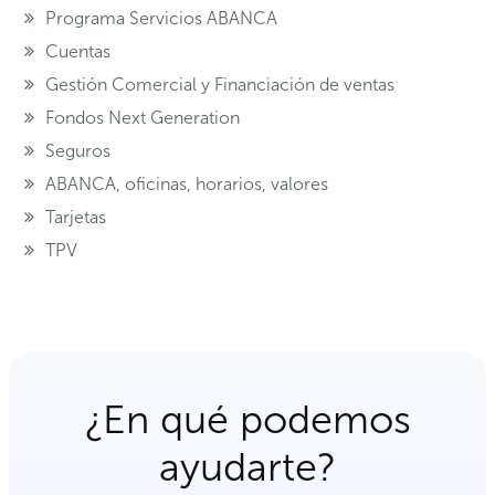
Programa Servicios ABANCA
Cuentas
Gestión Comercial y Financiación de ventas
Fondos Next Generation
Seguros
ABANCA, oficinas, horarios, valores
Tarjetas
TPV
¿En qué podemos
ayudarte?