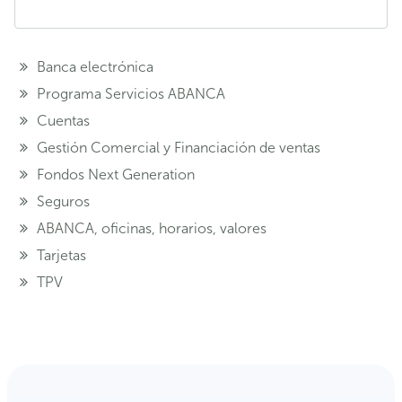
Banca electrónica
Programa Servicios ABANCA
Cuentas
Gestión Comercial y Financiación de ventas
Fondos Next Generation
Seguros
ABANCA, oficinas, horarios, valores
Tarjetas
TPV