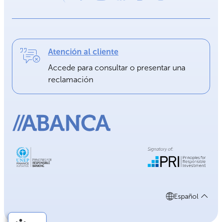
Atención al cliente
Accede para consultar o presentar una
reclamación
Español