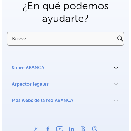
¿En qué podemos
ayudarte?
Buscar
Sobre ABANCA
Aspectos legales
Más webs de la red ABANCA