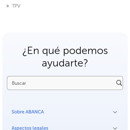
TPV
¿En qué podemos
ayudarte?
Buscar
Sobre ABANCA
Aspectos legales