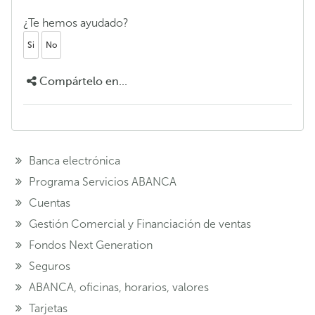
¿Te hemos ayudado?
Si
No
Compártelo en...
Banca electrónica
Programa Servicios ABANCA
Cuentas
Gestión Comercial y Financiación de ventas
Fondos Next Generation
Seguros
ABANCA, oficinas, horarios, valores
Tarjetas