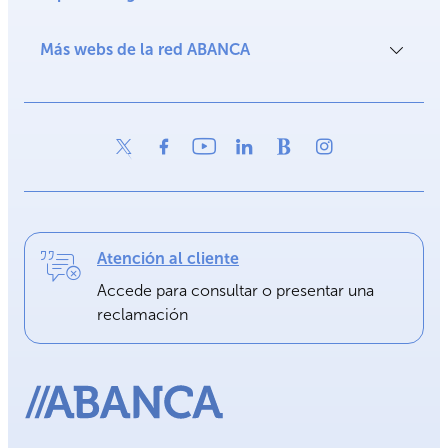
Más webs de la red ABANCA
Atención al cliente
Accede para consultar o presentar una
reclamación