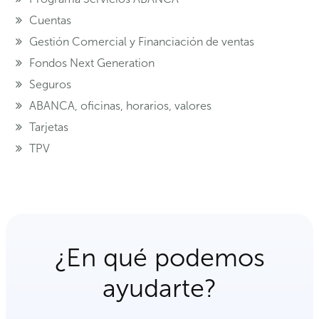
Cuentas
Gestión Comercial y Financiación de ventas
Fondos Next Generation
Seguros
ABANCA, oficinas, horarios, valores
Tarjetas
TPV
¿En qué podemos
ayudarte?