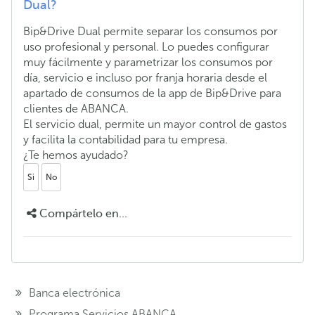
Dual?
Bip&Drive Dual permite separar los consumos por
uso profesional y personal. Lo puedes configurar
muy fácilmente y parametrizar los consumos por
día, servicio e incluso por franja horaria desde el
apartado de consumos de la app de Bip&Drive para
clientes de ABANCA.
El servicio dual, permite un mayor control de gastos
y facilita la contabilidad para tu empresa.
¿Te hemos ayudado?
Si
No
Compártelo en...
Banca electrónica
Programa Servicios ABANCA