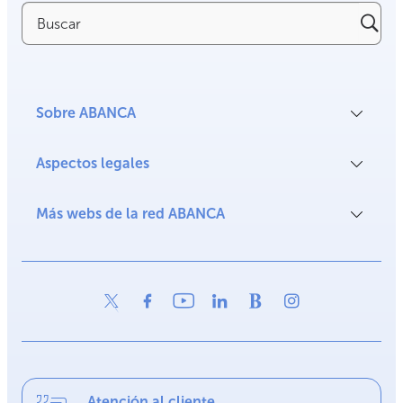
Buscar
Sobre ABANCA
Aspectos legales
Más webs de la red ABANCA
Atención al cliente