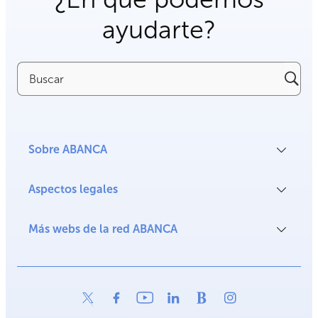
ayudarte?
Buscar
Sobre ABANCA
Aspectos legales
Más webs de la red ABANCA