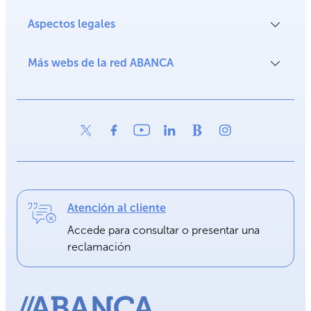
Aspectos legales
Más webs de la red ABANCA
Atención al cliente
Accede para consultar o presentar una
reclamación