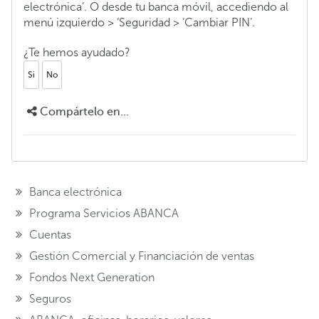
electrónica’. O desde tu banca móvil, accediendo al
menú izquierdo > ‘Seguridad > ‘Cambiar PIN’.
¿Te hemos ayudado?
Si
No
Compártelo en...
Banca electrónica
Programa Servicios ABANCA
Cuentas
Gestión Comercial y Financiación de ventas
Fondos Next Generation
Seguros