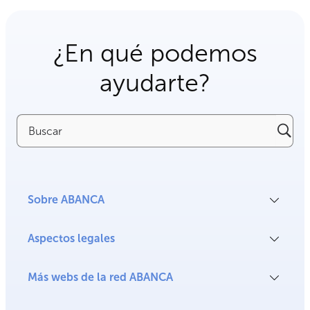
¿En qué podemos
ayudarte?
Buscar
Sobre ABANCA
Aspectos legales
Más webs de la red ABANCA