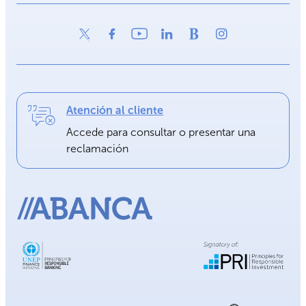
Atención al cliente
Accede para consultar o presentar una
reclamación