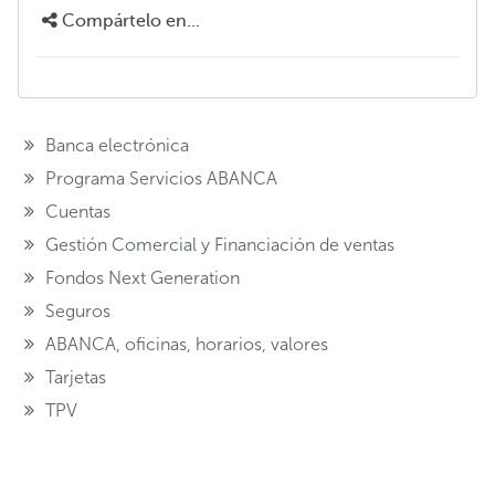
Compártelo en...
Banca electrónica
Programa Servicios ABANCA
Cuentas
Gestión Comercial y Financiación de ventas
Fondos Next Generation
Seguros
ABANCA, oficinas, horarios, valores
Tarjetas
TPV