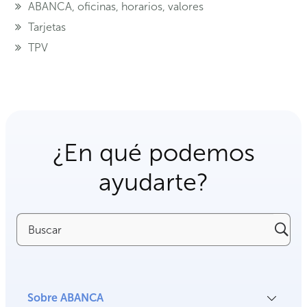
ABANCA, oficinas, horarios, valores
Tarjetas
TPV
¿En qué podemos
ayudarte?
Buscar
Sobre ABANCA