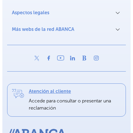
Aspectos legales
Más webs de la red ABANCA
Atención al cliente
Accede para consultar o presentar una
reclamación