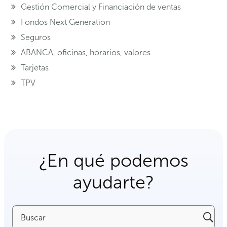
Gestión Comercial y Financiación de ventas
Fondos Next Generation
Seguros
ABANCA, oficinas, horarios, valores
Tarjetas
TPV
¿En qué podemos
ayudarte?
Buscar