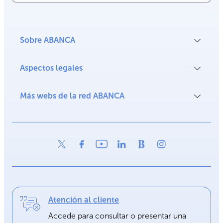
Sobre ABANCA
Aspectos legales
Más webs de la red ABANCA
Atención al cliente
Accede para consultar o presentar una