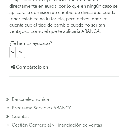
directamente en euros, por lo que en ningún caso se
aplicará la comisión de cambio de divisa que pueda
tener establecida tu tarjeta, pero debes tener en
cuenta que el tipo de cambio puede no ser tan
ventajoso como el que te aplicaría ABANCA.
¿Te hemos ayudado?
Si
No
Compártelo en...
Banca electrónica
Programa Servicios ABANCA
Cuentas
Gestión Comercial y Financiación de ventas