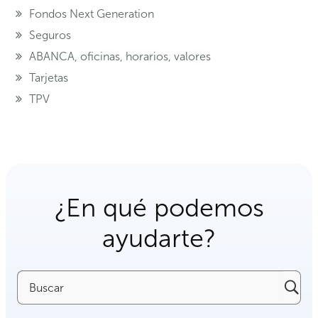
Fondos Next Generation
Seguros
ABANCA, oficinas, horarios, valores
Tarjetas
TPV
¿En qué podemos
ayudarte?
Buscar