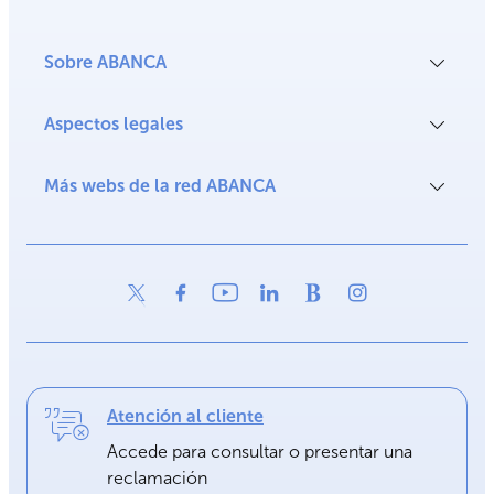
Sobre ABANCA
Aspectos legales
Más webs de la red ABANCA
Atención al cliente
Accede para consultar o presentar una
reclamación