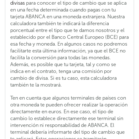
divisas
para conocer el tipo de cambio que se aplica
en una fecha determinada cuando pagas con tu
tarjeta ABANCA en una moneda extranjera. Nuestra
calculadora también te indicará la diferencia
porcentual entre el tipo que te damos nosotros y el
establecido por el Banco Central Europeo (BCE) para
esa fecha y moneda. En algunos casos no podremos
facilitarte esta última información, ya que el BCE no
facilita la conversión para todas las monedas.
Además, es posible que tu tarjeta, tal y como se
indica en el contrato, tenga una comisión por
cambio de divisa. Si es tu caso, esta calculadora
también te la mostrará.
Ten en cuenta que algunos terminales de países con
otra moneda te pueden ofrecer realizar la operación
directamente en euros. En ese caso, el tipo de
cambio lo establece directamente ese terminal sin
intervención ni responsabilidad de ABANCA. El
terminal debería informarte del tipo de cambio que
te aplicará. Estas operaciones se tramitarán