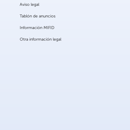
Aviso legal
Tablón de anuncios
Información MIFID
Otra información legal