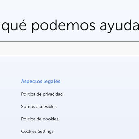
 qué podemos ayuda
Aspectos legales
Política de privacidad
Somos accesibles
Política de cookies
Cookies Settings