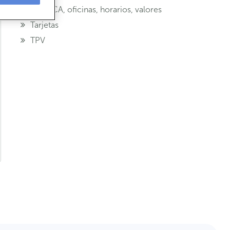
ABANCA, oficinas, horarios, valores
Tarjetas
TPV