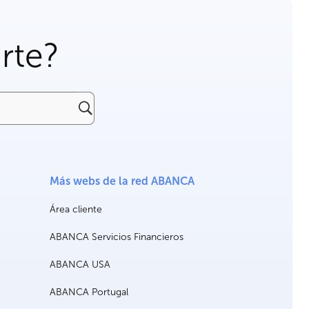
rte?
Más webs de la red ABANCA
Área cliente
ABANCA Servicios Financieros
ABANCA USA
ABANCA Portugal