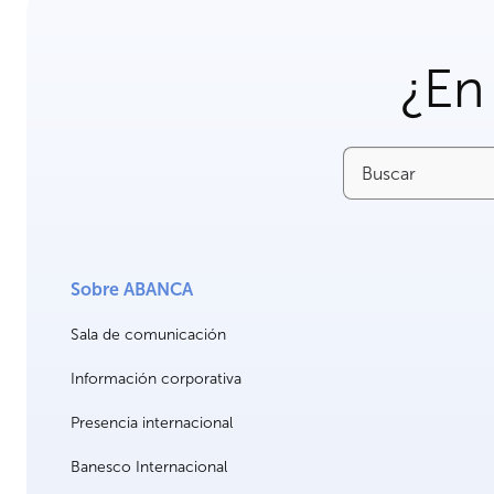
¿En
Buscar
Sobre ABANCA
Sala de comunicación
Información corporativa
Presencia internacional
Banesco Internacional