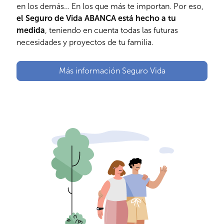
en los demás… En los que más te importan. Por eso,
el Seguro de Vida ABANCA está hecho a tu
medida
, teniendo en cuenta todas las futuras
necesidades y proyectos de tu familia.
Más información Seguro Vida