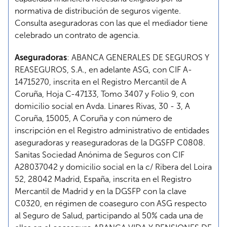
normativa de distribución de seguros vigente.
Consulta aseguradoras con las que el mediador tiene
celebrado un contrato de agencia.
Aseguradoras
: ABANCA GENERALES DE SEGUROS Y
REASEGUROS, S.A., en adelante ASG, con CIF A-
14715270, inscrita en el Registro Mercantil de A
Coruña, Hoja C-47133, Tomo 3407 y Folio 9, con
domicilio social en Avda. Linares Rivas, 30 - 3, A
Coruña, 15005, A Coruña y con número de
inscripción en el Registro administrativo de entidades
aseguradoras y reaseguradoras de la DGSFP C0808.
Sanitas Sociedad Anónima de Seguros con CIF
A28037042 y domicilio social en la c/ Ribera del Loira
52, 28042 Madrid, España, inscrita en el Registro
Mercantil de Madrid y en la DGSFP con la clave
C0320, en régimen de coaseguro con ASG respecto
al Seguro de Salud, participando al 50% cada una de