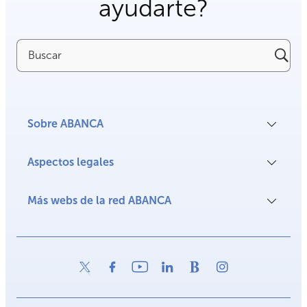
ayudarte?
Buscar
Sobre ABANCA
Aspectos legales
Más webs de la red ABANCA