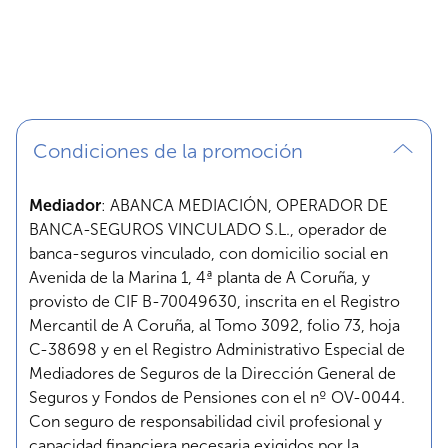
Condiciones de la promoción
Mediador
: ABANCA MEDIACIÓN, OPERADOR DE
BANCA-SEGUROS VINCULADO S.L., operador de
banca-seguros vinculado, con domicilio social en
Avenida de la Marina 1, 4ª planta de A Coruña, y
provisto de CIF B-70049630, inscrita en el Registro
Mercantil de A Coruña, al Tomo 3092, folio 73, hoja
C-38698 y en el Registro Administrativo Especial de
Mediadores de Seguros de la Dirección General de
Seguros y Fondos de Pensiones con el nº OV-0044.
Con seguro de responsabilidad civil profesional y
capacidad financiera necesaria exigidos por la