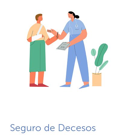
Seguro de Decesos