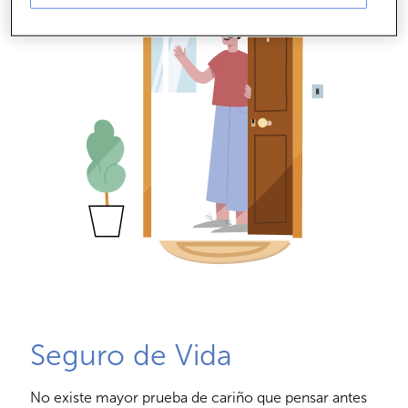
Seguro de Vida
No existe mayor prueba de cariño que pensar antes