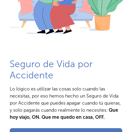
Seguro de Vida por
Accidente
Lo lógico es utilizar las cosas solo cuando las
necesitas, por eso hemos hecho un Seguro de Vida
por Accidente que puedes apagar cuando tú quieras,
y solo pagarás cuando realmente lo necesites.
Que
hoy viajo, ON. Que me quedo en casa, OFF.