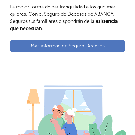
La mejor forma de dar tranquilidad a los que más
quieres. Con el Seguro de Decesos de ABANCA
Seguros tus familiares dispondrán de la
asistencia
que necesitan.
Más información Seguro Decesos