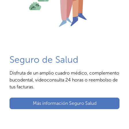
Seguro de Salud
Disfruta de un amplio cuadro médico, complemento
bucodental, videoconsulta 24 horas o reembolso de
tus facturas.
Más información Seguro Salud