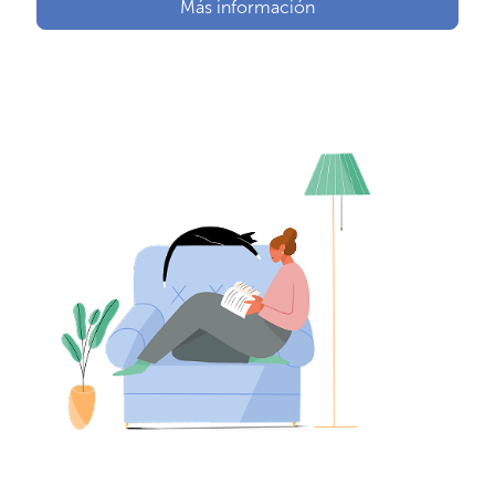
Más información