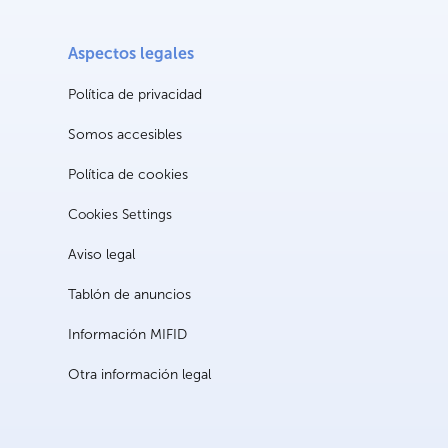
Aspectos legales
Política de privacidad
Somos accesibles
Política de cookies
Cookies Settings
Aviso legal
Tablón de anuncios
Información MIFID
Otra información legal