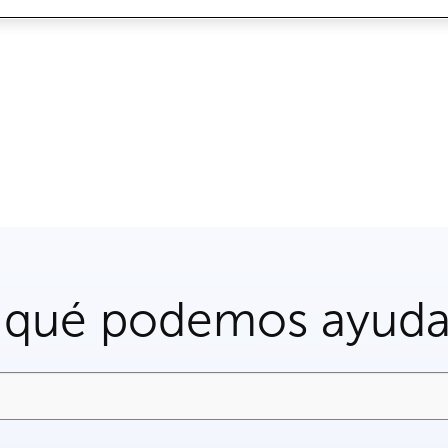
 qué podemos ayuda