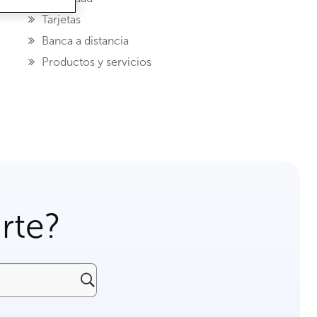
Tarjetas
Banca a distancia
Productos y servicios
rte?