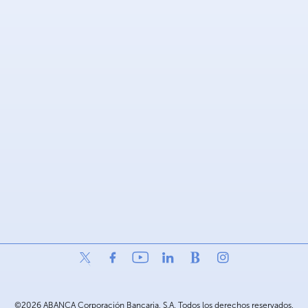
©2026 ABANCA Corporación Bancaria, S.A. Todos los derechos reservados.