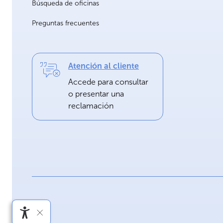
Búsqueda de oficinas
Preguntas frecuentes
Atención al cliente
Accede para consultar
o presentar una
reclamación