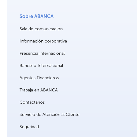
Sobre ABANCA
Sala de comunicación
Información corporativa
Presencia internacional
Banesco Internacional
Agentes Financieros
Trabaja en ABANCA
Contáctanos
Servicio de Atención al Cliente
Seguridad