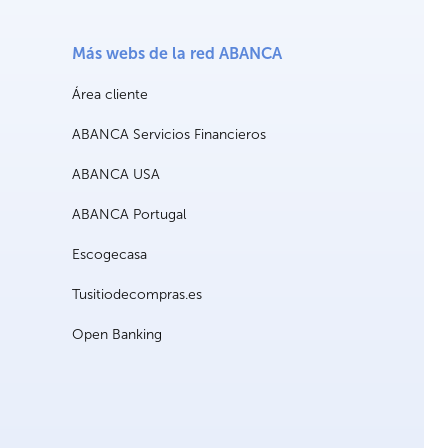
Más webs de la red ABANCA
Área cliente
ABANCA Servicios Financieros
ABANCA USA
ABANCA Portugal
Escogecasa
Tusitiodecompras.es
Open Banking