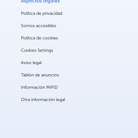
Aspectos legales
Política de privacidad
Somos accesibles
Política de cookies
Cookies Settings
Aviso legal
Tablón de anuncios
Información MIFID
Otra información legal