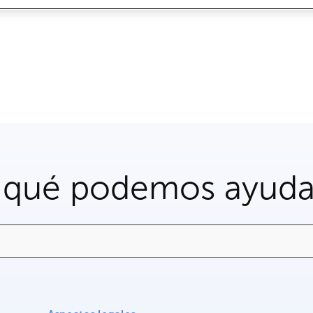
 qué podemos ayuda