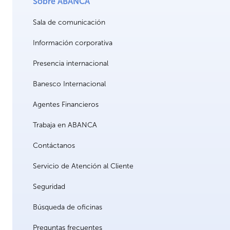
Sobre ABANCA
Sala de comunicación
Información corporativa
Presencia internacional
Banesco Internacional
Agentes Financieros
Trabaja en ABANCA
Contáctanos
Servicio de Atención al Cliente
Seguridad
Búsqueda de oficinas
Preguntas frecuentes