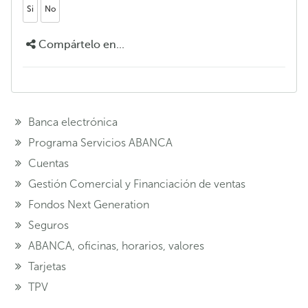
Si
No
Compártelo en...
Banca electrónica
Programa Servicios ABANCA
Cuentas
Gestión Comercial y Financiación de ventas
Fondos Next Generation
Seguros
ABANCA, oficinas, horarios, valores
Tarjetas
TPV