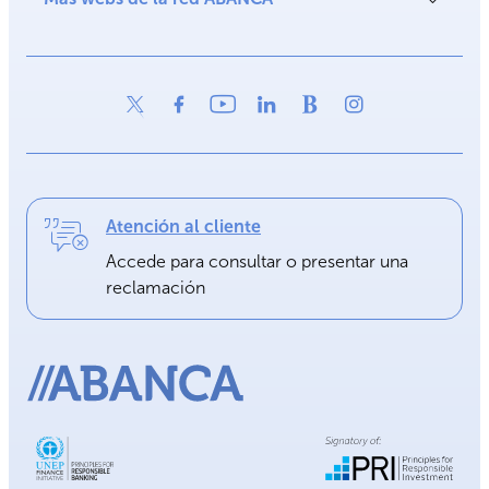
Atención al cliente
Accede para consultar o presentar una
reclamación